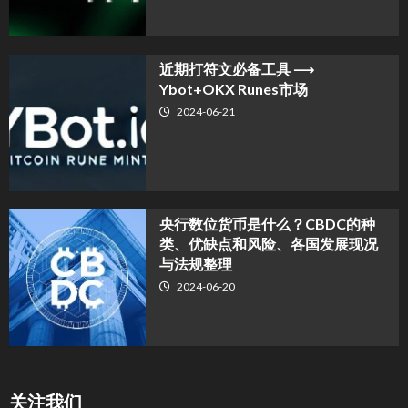
近期打符文必备工具 ⟶
Ybot+OKX Runes市场
2024-06-21
央行数位货币是什么？CBDC的种
类、优缺点和风险、各国发展现况
与法规整理
2024-06-20
关注我们