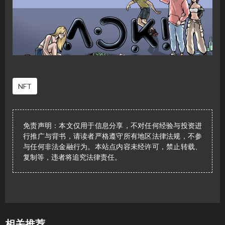
NFT
免责声明：本文仅用于信息分享，不对任何经验与投资进
行推广与背书，请读者严格遵守所有地区法律法规，不参
与任何非法金融行为。本站点内容未经许可，禁止转载、
复制等，违者将追究法律责任。
相关推荐