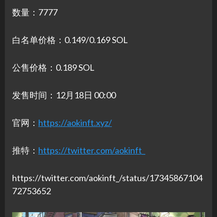
数量：7777
白名单价格：0.149/0.169 SOL
公售价格：0.189 SOL
发售时间：12月18日 00:00
官网：
https://aokinft.xyz/
推特：
https://twitter.com/aokinft_
https://twitter.com/aokinft_/status/17345867104
72753652