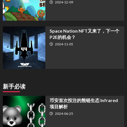
2024-12-09
Space Nation NFT又来了，下一个
P2E的机会？
2024-11-05
新手必读
币安首次投注的熊链生态 Infrared
项目解析
2024-06-25