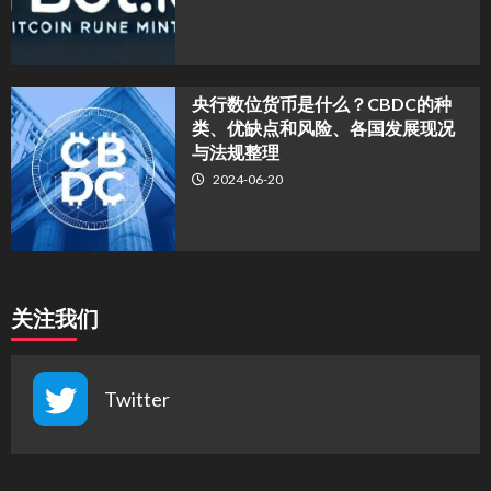
央行数位货币是什么？CBDC的种
类、优缺点和风险、各国发展现况
与法规整理
2024-06-20
关注我们
Twitter