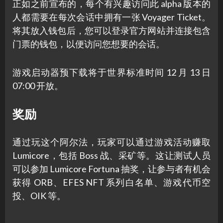
正如之前宣布的，每个有兴趣访问此 alpha 版本的
人都需要在每次会话中拥有一张 Voyager Ticket。
将其放入钱包后，您可以登录官方网站并连接包含
门票的钱包，以便访问您想要的会话。
游戏启动器预下载将于世界标准时间 12 月 13 日
07:00 开放。
奖励
通过玩这个阿尔法，玩家可以通过游戏活动赚取
Lumicore，包括 Boss 战、采矿等。这让测试人员
可以参加 Lumicore Fortuna 抽奖，让参与者有机会
获得 ORB、EFES NFT 系列白名单、游戏代币空
投、OIK 等。