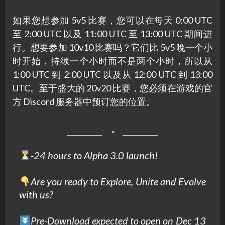
如果您想参加 5v5 比赛，您可以在每天 0:00 UTC
至 2:00 UTC 以及 11:00 UTC 至 13:00 UTC 期间进
行。想要参加 10v10 比赛吗？它们比 5v5 晚一个小
时开始，持续一个小时而不是两个小时，所以从
1:00 UTC 到 2:00 UTC 以及从 12:00 UTC 到 13:00
UTC。至于盛大的 20v20 比赛，您必须在游戏的官
方 Discord 服务器中预订您的位置。
-24 hours to Alpha 3.0 launch!
Are you ready to Explore, Unite and Evolve
with us?
Pre-Download expected to open on Dec 13