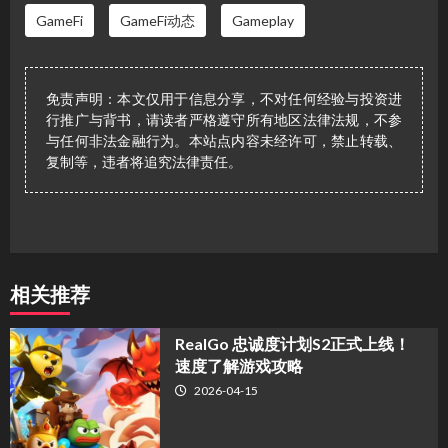
GameFi
GameFi动态
Gameplay
免责声明：本文仅用于信息分享，不对任何经验与投资进
行推广与背书，请读者严格遵守所有地区法律法规，不参
与任何非法金融行为。本站点内容未经许可，禁止转载、
复制等，违者将追究法律责任。
相关推荐
​RealGo 忠诚度计划S2正式上线！
速度了解游戏攻略
2026-04-15