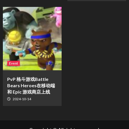
Event
PvP 格斗游戏Battle
Bears Heroes在移动端
和 Epic 游戏商店上线
2024-10-14