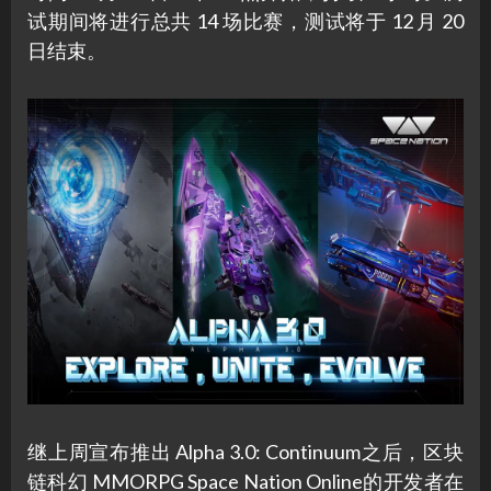
试期间将进行总共 14 场比赛，测试将于 12 月 20
日结束。
继上周宣布推出 Alpha 3.0: Continuum之后，区块
链科幻 MMORPG Space Nation Online的开发者在