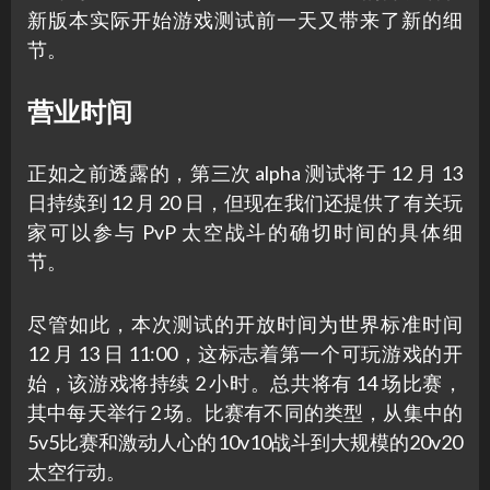
新版本实际开始游戏测试前一天又带来了新的细
节。
营业时间
正如之前透露的，第三次 alpha 测试将于 12 月 13
日持续到 12 月 20 日，但现在我们还提供了有关玩
家可以参与 PvP 太空战斗的确切时间的具体细
节。
尽管如此，本次测试的开放时间为世界标准时间
12 月 13 日 11:00，这标志着第一个可玩游戏的开
始，该游戏将持续 2 小时。总共将有 14 场比赛，
其中每天举行 2 场。比赛有不同的类型，从集中的
5v5比赛和激动人心的10v10战斗到大规模的20v20
太空行动。