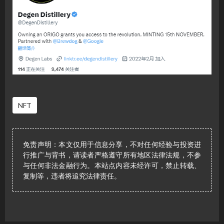
NFT
免责声明：本文仅用于信息分享，不对任何经验与投资进
行推广与背书，请读者严格遵守所有地区法律法规，不参
与任何非法金融行为。本站点内容未经许可，禁止转载、
复制等，违者将追究法律责任。