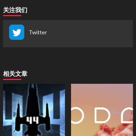
关注我们
Twitter
相关文章