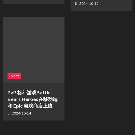
2024-10-15
Event
PvP 格斗游戏Battle
Bears Heroes在移动端
和 Epic 游戏商店上线
2024-10-14