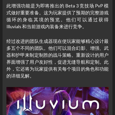
此增强功能是为即将推出的 Beta 3 竞技场 PvP 模
式做好重要准备。这为玩家提供了预期的完整游戏
循环的身临其境的预览。他们可以通过获得
Illuvials 和当前游戏内装备来进行竞争。
经过改进的团队生成器现在使玩家能够精心设计最
多五个不同的团队。他们可以混合幻影、增强、武
器和护甲来制定制胜的战斗策略。重新设计的用户
界面增强了用户友好性，促进无缝导航和定制。此
外，它还将为玩家提供有关每个项目的角色和功能
的详细见解。