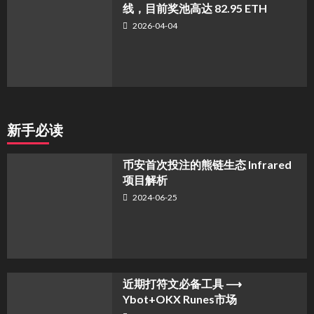
线，目前奖池高达 82.95 ETH
2026-04-04
新手必读
币安首次投注的熊链生态 Infrared
项目解析
2024-06-25
近期打符文必备工具 ⟶
Ybot+OKX Runes市场