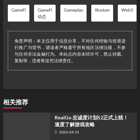
GameFi
GameFi
Gameplay
Illuvium
Web3
动态
免责声明：本文仅用于信息分享，不对任何经验与投资进
行推广与背书，请读者严格遵守所有地区法律法规，不参
与任何非法金融行为。本站点内容未经许可，禁止转载、
复制等，违者将追究法律责任。
相关推荐
​RealGo 忠诚度计划S2正式上线！
速度了解游戏攻略
2026-04-15