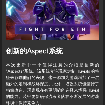
创新的Aspect系统
本次更新中一个值得注意的介绍是创新的
“Aspects”系统。该系统允许玩家定制 Illuvials 的特
征来影响他们的表现。这一添加为游戏增加了一层
额外的定制和战略深度。此外，增强系统也进行了
精简改造。玩家现在有更明确的选择来增强 Illuvial
的能力。装甲更新确保流浪者队在不断发展的游戏
环境中保持竞争力。