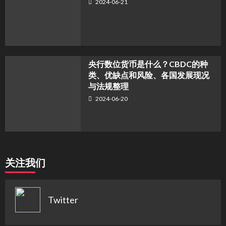
2024-06-21
央行数位货币是什么？CBDC的种
类、优缺点和风险、各国发展现况
与法规整理
2024-06-20
关注我们
Twitter