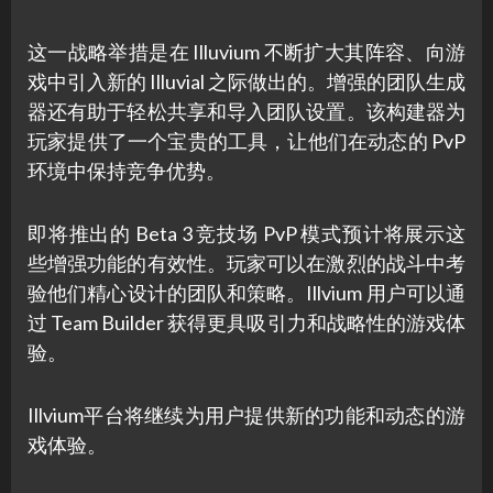
这一战略举措是在 Illuvium 不断扩大其阵容、向游
戏中引入新的 Illuvial 之际做出的。增强的团队生成
器还有助于轻松共享和导入团队设置。该构建器为
玩家提供了一个宝贵的工具，让他们在动态的 PvP
环境中保持竞争优势。
即将推出的 Beta 3 竞技场 PvP 模式预计将展示这
些增强功能的有效性。玩家可以在激烈的战斗中考
验他们精心设计的团队和策略。Illvium 用户可以通
过 Team Builder 获得更具吸引力和战略性的游戏体
验。
Illvium平台将继续为用户提供新的功能和动态的游
戏体验。