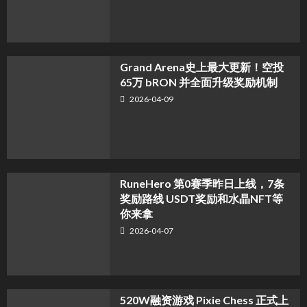
Grand Arena史上最大更新！空投
65万 bRON 并全面升级奖励机制
2026-04-09
RuneHero 第0赛季昨日上线，7条
奖励路线 USDT奖励和水晶NFT等
你来拿
2026-04-07
520W融资游戏 Pixie Chess 正式上