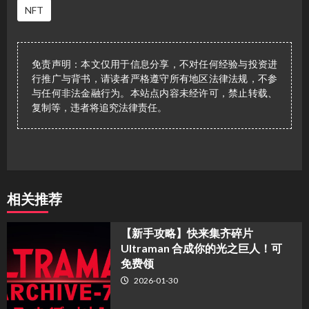
NFT
免责声明：本文仅用于信息分享，不对任何经验与投资进
行推广与背书，请读者严格遵守所有地区法律法规，不参
与任何非法金融行为。本站点内容未经许可，禁止转载、
复制等，违者将追究法律责任。
相关推荐
【新手攻略】快来集齐碎片
Ultraman 合成你的光之巨人！可
免费领
2026-01-30