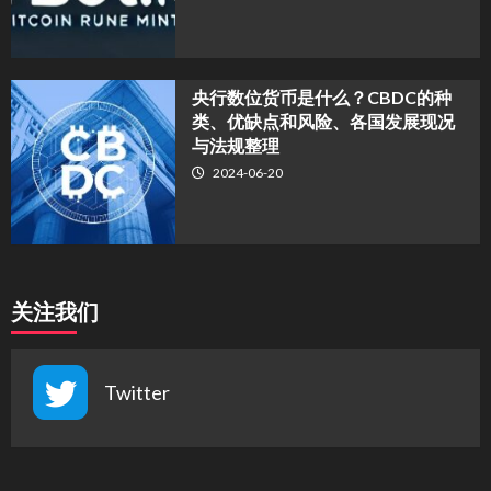
央行数位货币是什么？CBDC的种
类、优缺点和风险、各国发展现况
与法规整理
2024-06-20
关注我们
Twitter