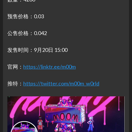
预售价格：0.03
公售价格：0.042
发售时间：9月20日 15:00
官网：
https://linktr.ee/m00m
推特：
https://twitter.com/m00m_w0rld