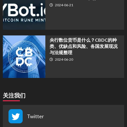
2024-06-21
央行数位货币是什么？CBDC的种
类、优缺点和风险、各国发展现况
与法规整理
2024-06-20
关注我们
Twitter