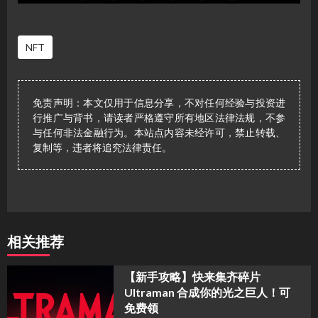
NFT
免责声明：本文仅用于信息分享，不对任何经验与投资进
行推广与背书，请读者严格遵守所有地区法律法规，不参
与任何非法金融行为。本站点内容未经许可，禁止转载、
复制等，违者将追究法律责任。
相关推荐
【新手攻略】快来集齐碎片
Ultraman 合成你的光之巨人！可
免费领