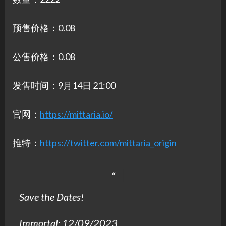
预售价格：0.08
公售价格：0.08
发售时间：9月14日 21:00
官网：
https://mittaria.io/
推特：
https://twitter.com/mittaria_origin
Save the Dates!
Immortal: 12/09/2023