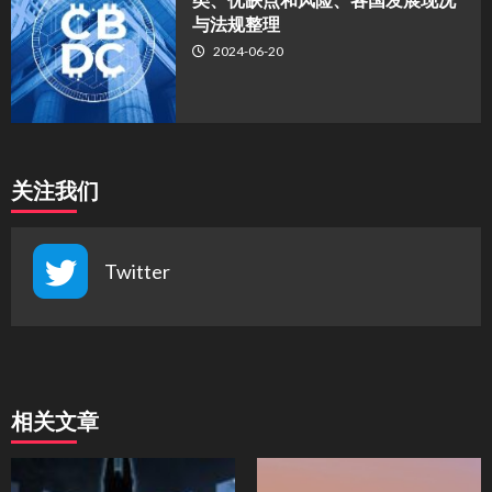
与法规整理
2024-06-20
关注我们
Twitter
相关文章