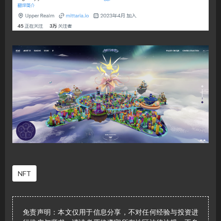
NFT
免责声明：本文仅用于信息分享，不对任何经验与投资进