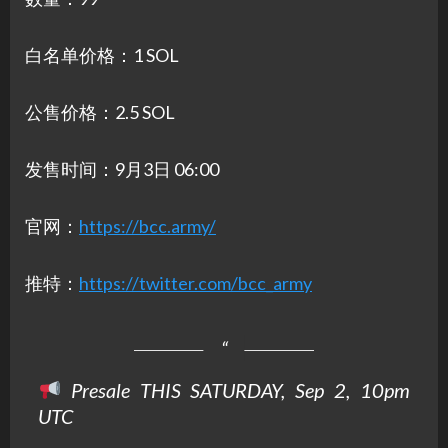
白名单价格：1 SOL
公售价格：2.5 SOL
发售时间：9月3日 06:00
官网：
https://bcc.army/
推特：
https://twitter.com/bcc_army
Presale THIS SATURDAY, Sep 2, 10pm
UTC