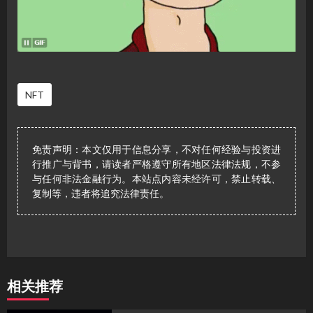
NFT
免责声明：本文仅用于信息分享，不对任何经验与投资进
行推广与背书，请读者严格遵守所有地区法律法规，不参
与任何非法金融行为。本站点内容未经许可，禁止转载、
复制等，违者将追究法律责任。
相关推荐