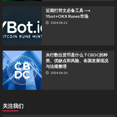
近期打符文必备工具 ⟶
Ybot+OKX Runes市场
2024-06-21
央行数位货币是什么？CBDC的种
类、优缺点和风险、各国发展现况
与法规整理
2024-06-20
关注我们