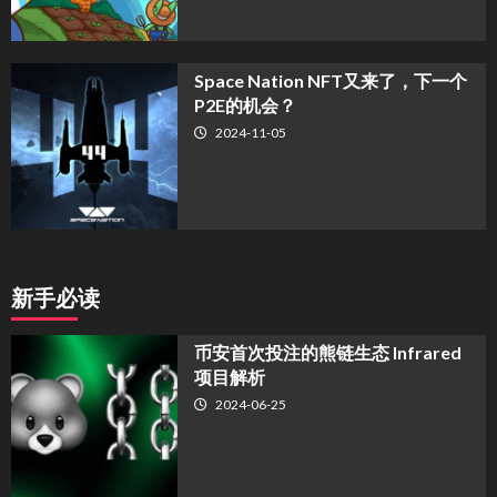
Space Nation NFT又来了，下一个
P2E的机会？
2024-11-05
新手必读
币安首次投注的熊链生态 Infrared
项目解析
2024-06-25