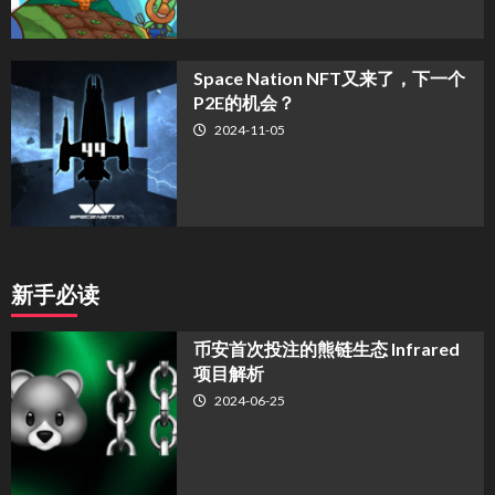
Space Nation NFT又来了，下一个
P2E的机会？
2024-11-05
新手必读
币安首次投注的熊链生态 Infrared
项目解析
2024-06-25