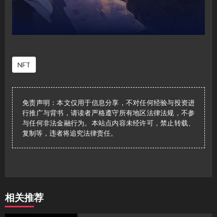
NFT
免责声明：本文仅用于信息分享，不对任何经验与投资进
行推广与背书，请读者严格遵守所有地区法律法规，不参
与任何非法金融行为。本站点内容未经许可，禁止转载、
复制等，违者将追究法律责任。
相关推荐