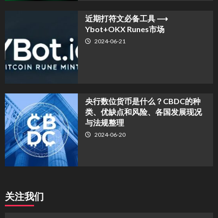
近期打符文必备工具 ⟶
Ybot+OKX Runes市场
2024-06-21
央行数位货币是什么？CBDC的种
类、优缺点和风险、各国发展现况
与法规整理
2024-06-20
关注我们