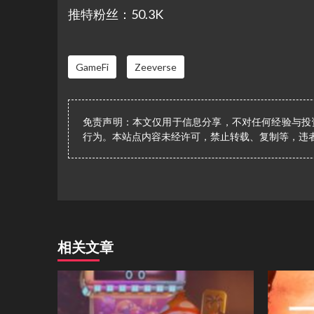
推特粉丝：50.3K
GameFi
Zeeverse
免责声明：本文仅用于信息分享，不对任何经验与投
行为。本站点内容未经许可，禁止转载、复制等，违
相关文章