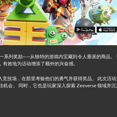
一系列奖励——从独特的游戏内宝藏到令人垂涎的商品。 
径，有效地为活动增添了额外的兴奋感。
带入竞技场，在那里考验他们的勇气并获得奖品。 此次活动
会。 同时，它也是玩家深入探索 Zeeverse 领域并