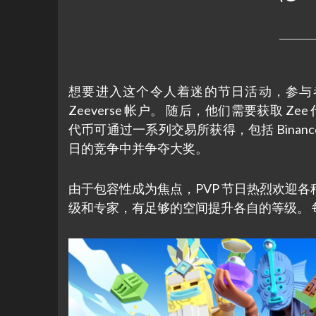
想要进入这个令人着迷的节日活动，参与
Zeeverse 帐户。 随后，他们需要获取 
代币可通过一系列交易所获得，包括 Binance、K
日的竞争中并争夺大奖。
由于包容性成为焦点，PVP 节日热烈欢迎
级和专家，有足够的空间提升各自的等级。