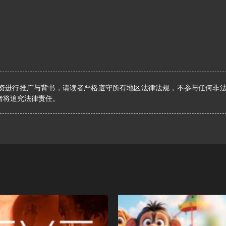
资进行推广与背书，请读者严格遵守所有地区法律法规，不参与任何非
者将追究法律责任。