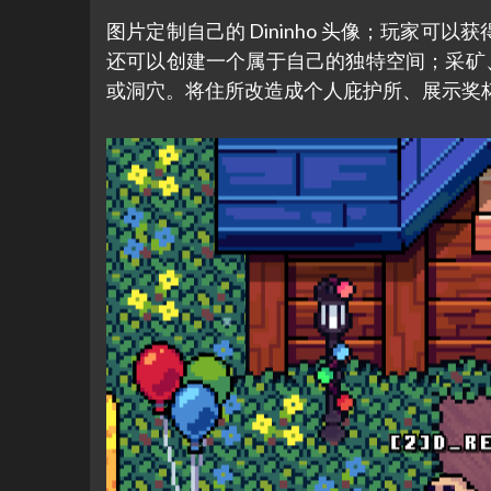
图片定制自己的 Dininho 头像；玩家
还可以创建一个属于自己的独特空间；采矿
或洞穴。将住所改造成个人庇护所、展示奖