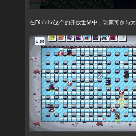
在Dininho这个的开放世界中，玩家可参