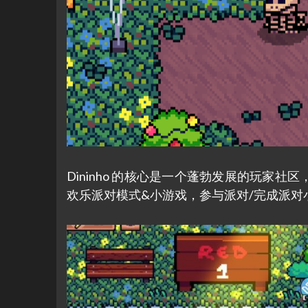
Dininho 的核心是一个蓬勃发展的玩家
欢乐派对模式&小游戏，参与派对/完成派对