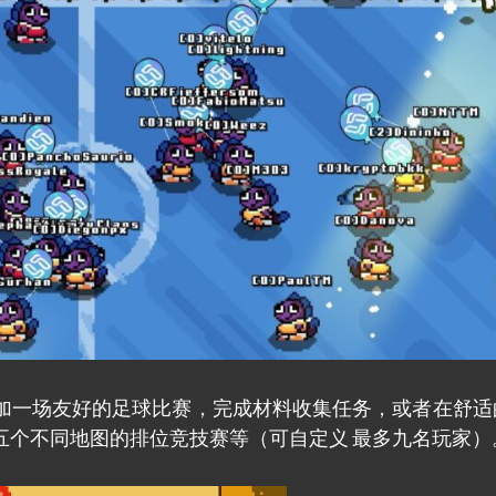
加一场友好的足球比赛，完成材料收集任务，或者在舒适
五个不同地图的排位竞技赛等（可自定义 最多九名玩家）