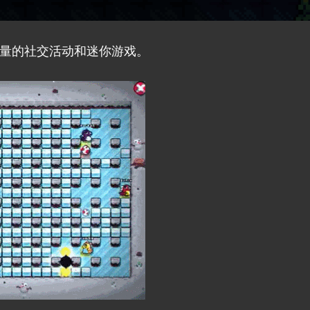
与大量的社交活动和迷你游戏。