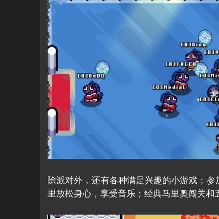
除派对外，还有各种满足兴趣的小游戏；参
里放松身心，享受音乐；经典马里奥闯关和