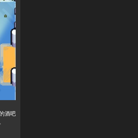
的酒吧
。