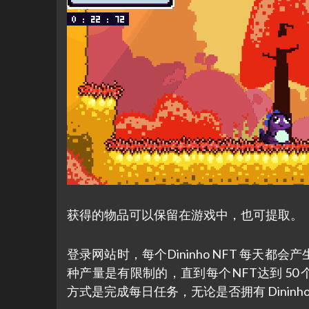
获得的物品可以保留在游戏中，也可提取。
登录网站时，每个Dininho NFT 每天
种产量是有限制的，直到每个NFT达到 50
方式是完成每日任务，无论是否拥有 Dininh