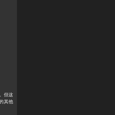
）。但这
 的其他