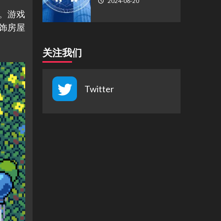
2024-06-20
色。游戏
饰房屋
关注我们
Twitter