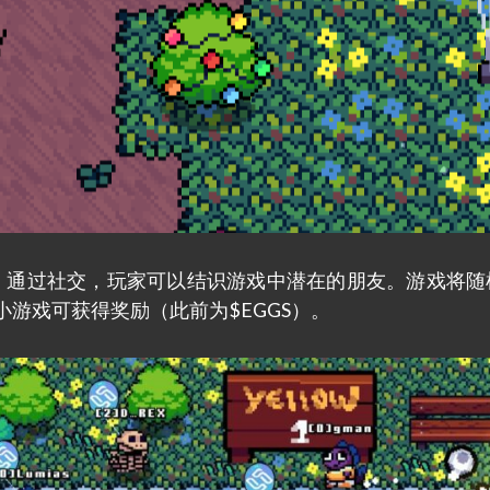
社区，通过社交，玩家可以结识游戏中潜在的朋友。游戏将
小游戏可获得奖励（此前为$EGGS）。