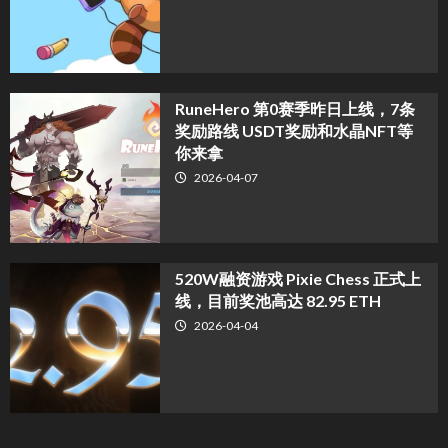
RuneHero 第0赛季昨日上线，7条
奖励路线 USDT奖励和水晶NFT等
你来拿
2026-04-07
520W融资游戏 Pixie Chess 正式上
线，目前奖池高达 82.95 ETH
2026-04-04