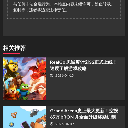
与任何非法金融行为。本站点内容未经许可，禁止转载、
复制等，违者将追究法律责任。
相关推荐
​RealGo 忠诚度计划S2正式上线！
速度了解游戏攻略
2026-04-15
Grand Arena史上最大更新！空投
65万 bRON 并全面升级奖励机制
2026-04-09