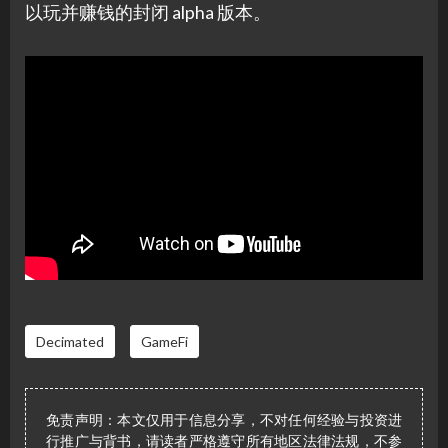
以玩并赚钱的封闭 alpha 版本。
Decimated
GameFi
免责声明：本文仅用于信息分享，不对任何经验与投资进
行推广与背书，请读者严格遵守所有地区法律法规，不参