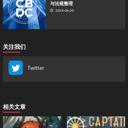
与法规整理
2024-06-20
关注我们
Twitter
相关文章