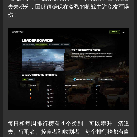
失去积分，因此请确保在激烈的枪战中避免友军误
伤！
每日和每周排行榜有 4 个类别，可以攀升：清道
夫、行刑者、掠食者和收割者。每个排行榜都有自