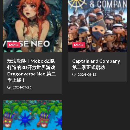
MMO
MMO
玩法攻略丨Mobox团队
Captain and Company
打造的3D开放世界游戏
第二季正式启动
Dragonverse Neo 第二
2024-06-12
季上线！
2024-07-26