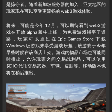
是掠夺者。随着新加坡服务器的加入，亚太地区的
玩家现在可以享受更流畅的 web3 游戏体验。
将来，可能是今年 12 月，可以期待看到 web3 游
戏在开放 alpha 版中上线，为免费游戏铺平了道
路，玩家可以通过在Epic Games Store 下载
Windows 版游戏来享受游戏乐趣，该游戏于今年
早些时候在该商店上架。游戏内物品市场也可能同
时推出，允许玩家之间交易战利品，可以使用
$DIO 代币交易武器、车辆、皮肤等。移动版本也
将在稍后推出。