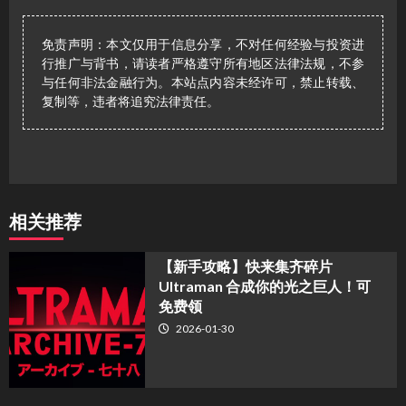
免责声明：本文仅用于信息分享，不对任何经验与投资进
行推广与背书，请读者严格遵守所有地区法律法规，不参
与任何非法金融行为。本站点内容未经许可，禁止转载、
复制等，违者将追究法律责任。
相关推荐
【新手攻略】快来集齐碎片
Ultraman 合成你的光之巨人！可
免费领
2026-01-30