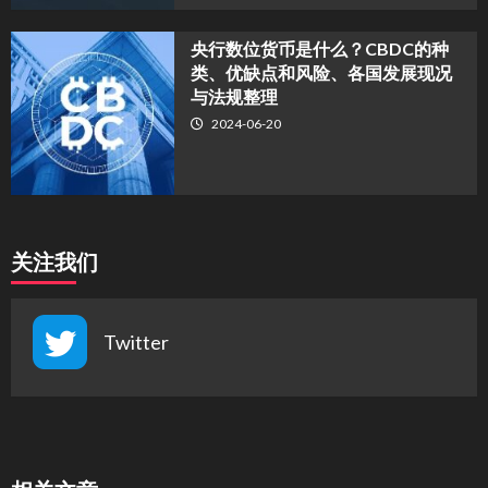
央行数位货币是什么？CBDC的种
类、优缺点和风险、各国发展现况
与法规整理
2024-06-20
关注我们
Twitter