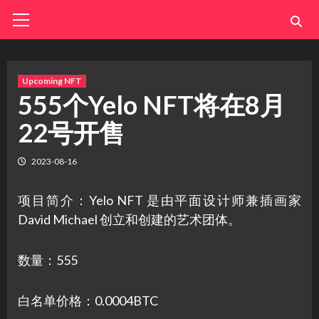
Skip
Primary
Menu
to
content
Upcoming NFT
555个Yelo NFT将在8月
22号开售
2023-08-16
项目简介：Yelo NFT 是由平面设计师兼插画家
David Michael 创立和创建的艺术团体。
数量：555
白名单价格：0.0004BTC