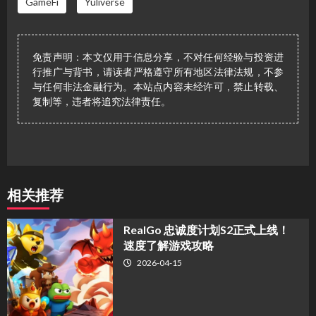
GameFi
Yuliverse
免责声明：本文仅用于信息分享，不对任何经验与投资进
行推广与背书，请读者严格遵守所有地区法律法规，不参
与任何非法金融行为。本站点内容未经许可，禁止转载、
复制等，违者将追究法律责任。
相关推荐
​RealGo 忠诚度计划S2正式上线！
速度了解游戏攻略
2026-04-15