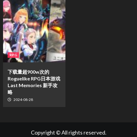
RPG
下载量超900w次的
Roguelike RPG日本游戏
Last Memories 新手攻
略
2024-08-28
Copyright © All rights reserved.