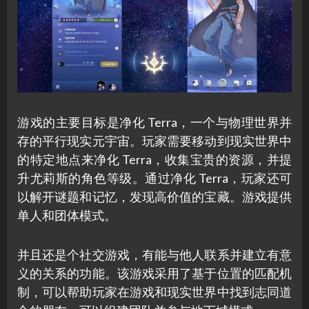
游戏的主要目标是净化 Terra，一个与物理世界并
存的平行现实元宇宙。玩家需要移动到现实世界中
的特定地点来净化 Terra，收集宝贵的资源，并提
升尤莉斯的角色等级。通过净化 Terra，玩家还可
以解开谜题和记忆，发现高价值的宝藏。游戏提供
单人和团体模式。
并且还是个社交游戏，有能与他人联系并建立有意
义的关系的功能。该游戏采用了基于位置的匹配机
制，可以帮助玩家在游戏和现实世界中找到志同道