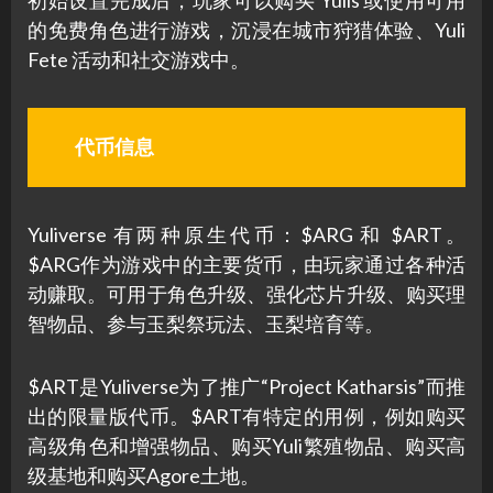
的免费角色进行游戏，沉浸在城市狩猎体验、Yuli
Fete 活动和社交游戏中。
代币信息
Yuliverse 有两种原生代币：$ARG 和 $ART。
$ARG作为游戏中的主要货币，由玩家通过各种活
动赚取。可用于角色升级、强化芯片升级、购买理
智物品、参与玉梨祭玩法、玉梨培育等。
$ART是Yuliverse为了推广“Project Katharsis”而推
出的限量版代币。$ART有特定的用例，例如购买
高级角色和增强物品、购买Yuli繁殖物品、购买高
级基地和购买Agore土地。