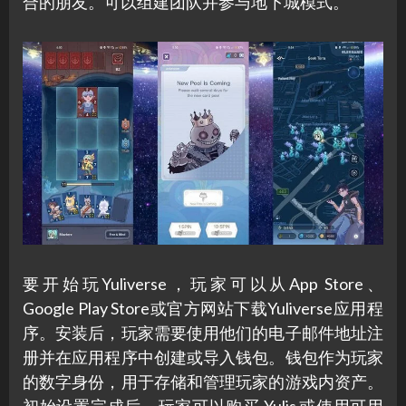
合的朋友。可以组建团队并参与地下城模式。
要开始玩Yuliverse，玩家可以从App Store、
Google Play Store或官方网站下载Yuliverse应用程
序。安装后，玩家需要使用他们的电子邮件地址注
册并在应用程序中创建或导入钱包。钱包作为玩家
的数字身份，用于存储和管理玩家的游戏内资产。
初始设置完成后，玩家可以购买 Yulis 或使用可用