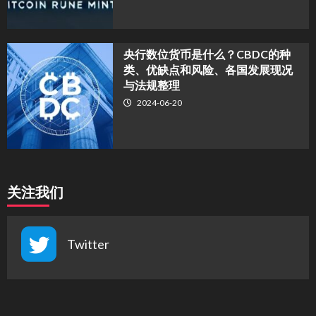
央行数位货币是什么？CBDC的种
类、优缺点和风险、各国发展现况
与法规整理
2024-06-20
关注我们
Twitter