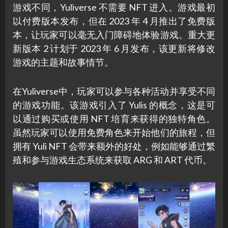
游戏不同，Yuliverse 不需要 NFT 进入。游戏最初
以付费版本发布，但在 2023 年 4 月推出了免费版
本，让玩家可以毫无入门障碍地体验游戏。重大更
新版本 2 计划于 2023 年 6 月发布，该更新将修改
游戏的主题和故事情节。
在Yuliverse中，玩家可以参与各种活动并享受不同
的游戏功能。该游戏引入了 Yulis 的概念，这是可
以通过购买或使用 NFT 培育来获得的独特角色。
虽然玩家可以使用免费角色来开始他们的旅程，但
拥有 Yuli NFT 会带来额外的好处，例如能够通过繁
殖和参与游戏生态系统来获取 ARG 和 ART 代币。