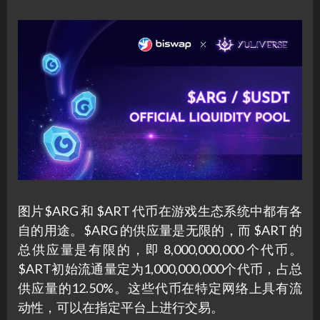
图片$ARG 和 $ART 代币在游戏生态系统中都有各
自的用途。$ARG 的供应量是无限的，而 $ART 的
总供应量是有限的，即 8,000,000,000 个代币。
$ART初始流通量定为1,000,000,000个代币，占总
供应量的12.50%。这些代币在特定网络上具有流
动性，可以在指定平台上进行交易。