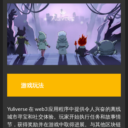
游戏玩法
Yuliverse 在 web3 应用程序中提供令人兴奋的离线
城市寻宝和社交体验。玩家开始执行任务和故事情
节，获得奖励并在游戏中取得进展。与其他区块链