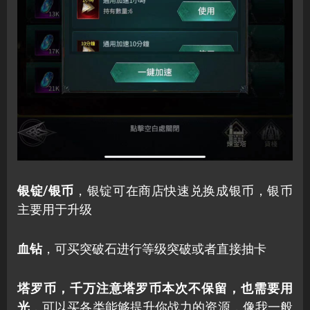
银锭/银币
，银锭可在商店快速兑换成银币，银币
主要用于升级
血钻
，可买突破石进行等级突破或者直接抽卡
塔罗币，千万注意塔罗币本次不保留，也需要用
光
，可以买各类能够提升你战力的资源，像我一般