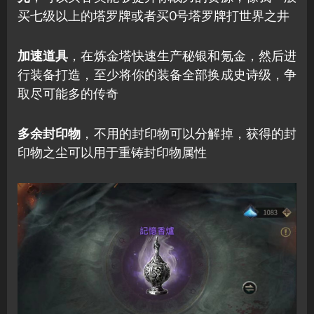
买七级以上的塔罗牌或者买0号塔罗牌打世界之井
加速道具
，在炼金塔快速生产秘银和氪金，然后进
行装备打造，至少将你的装备全部换成史诗级，争
取尽可能多的传奇
多余封印物
，不用的封印物可以分解掉，获得的封
印物之尘可以用于重铸封印物属性