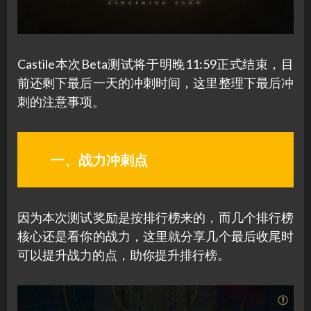
Castile本次Beta测试将于明晚11:59正式结束，目
前还剩下最后一天的冲刺时间，这里整理下最后冲
刺的注意事项。
一、战力冲刺点
因为本次测试奖励是按排行榜来的，而几个排行榜
核心还是看你的战力，这里就分享几个最后收尾时
可以提升战力的点，助你提升排行榜。