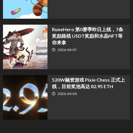
RuneHero 第0赛季昨日上线，7条
奖励路线 USDT奖励和水晶NFT等
你来拿
2026-04-07
520W融资游戏 Pixie Chess 正式上
线，目前奖池高达 82.95 ETH
2026-04-04