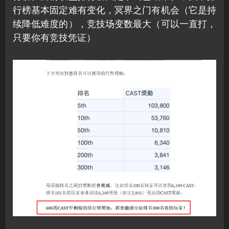
行榜基本固定难有变化，冥界之门有机会（它是持
续降低难度的），竞技场变数最大（可以一直打，
只要你有竞技凭证）