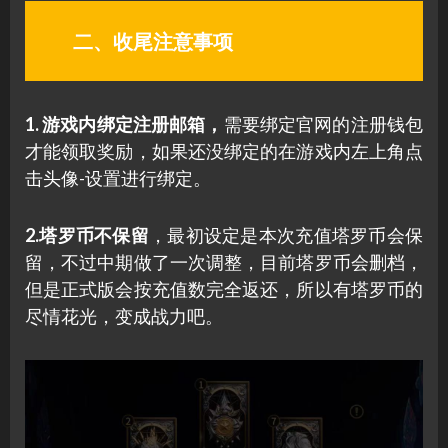
二、收尾注意事项
1. 游戏内绑定注册邮箱，
需要绑定官网的注册钱包
才能领取奖励，如果还没绑定的在游戏内左上角点
击头像-设置进行绑定。
2.塔罗币不保留
，最初设定是本次充值塔罗币会保
留，不过中期做了一次调整，目前塔罗币会删档，
但是正式版会按充值数完全返还，所以有塔罗币的
尽情花光，变成战力吧。