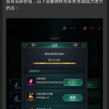
会有实际价值，以下是极致榨光各类资源战力潜力
的点：