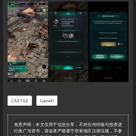
CASTILE
GameFi
免责声明：本文仅用于信息分享，不对任何经验与投资进
行推广与背书，请读者严格遵守所有地区法律法规，不参