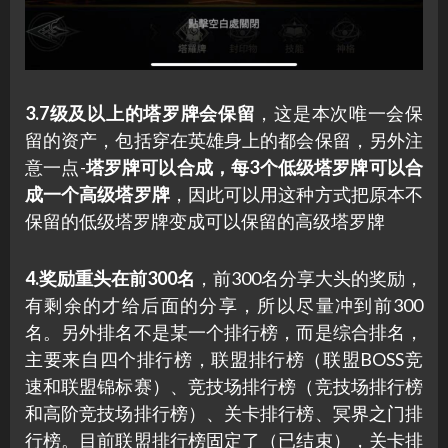
3.7级及以上的塔罗牌会保留
，这是本次唯一会保
留的资产，包括穿在英雄身上的都会保留，另外注
意一点-
塔罗牌可以合成，每3个低级塔罗牌可以合
成一个高级塔罗牌
，因此可以用这种方式把原本不
保留的低级塔罗牌变成可以保留的高级塔罗牌
4.奖励重头在前300名
，前300名分享大头的奖励，
有剩余的才给后面的分享，所以尽量冲到前300
名。另外排名不是某一个排行榜，而是综合排名，
主要来自四个排行榜，联盟排行榜（联盟BOSS竞
速和联盟锦标赛）、竞技场排行榜（竞技场排行榜
和高阶竞技场排行榜）、关卡排行榜、冥界之门排
行榜。目前联盟排行榜固定了（已结束），关卡排