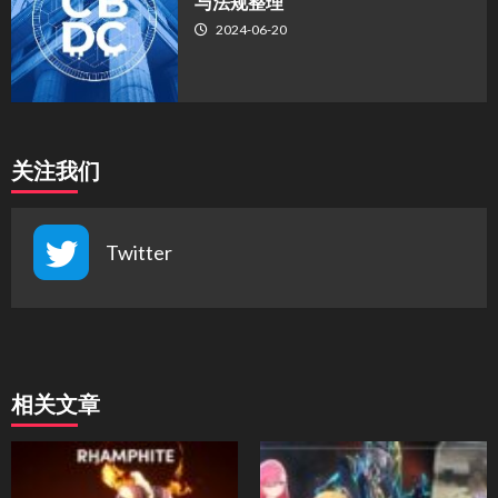
与法规整理
2024-06-20
关注我们
Twitter
相关文章