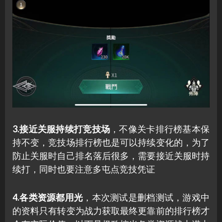
3.接近关服持续打竞技场
，不像关卡排行榜基本保
持不变，竞技场排行榜也是可以持续变化的，为了
防止关服时自己排名落后很多，需要接近关服时持
续打，同时也要注意多屯点竞技凭证
4.各类资源都用光
，本次测试是删档测试，游戏中
的资料只有转变为战力获取最终更靠前的排行榜才