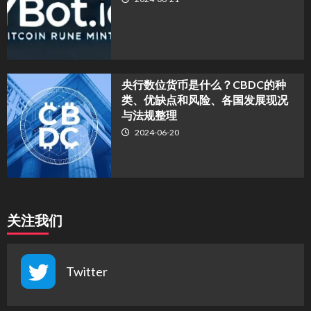
央行数位货币是什么？CBDC的种
类、优缺点和风险、各国发展现况
与法规整理
2024-06-20
关注我们
Twitter