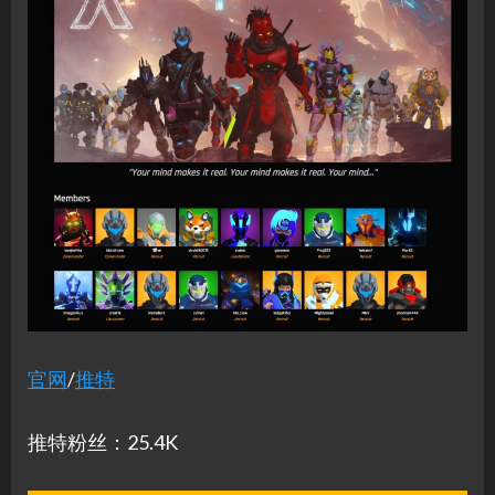
官网
/
推特
推特粉丝：25.4K