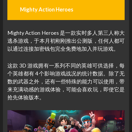
Mighty Action Heroes
Mighty Action Heroes 是一款实时多人第三人称大
逃杀游戏，于本月初刚刚推出公测版，任何人都可
以通过连接加密钱包完全免费地加入并玩游戏。
这款 3D 游戏拥有一系列不同的英雄可供选择，每
个英雄都有 4 个影响游戏战况的统计数据。除了无
数的武器之外，还有一些特殊的能力可以使用，带
来充满动感的游戏体验，可能会喜欢玩，即使它是
抢先体验版本。