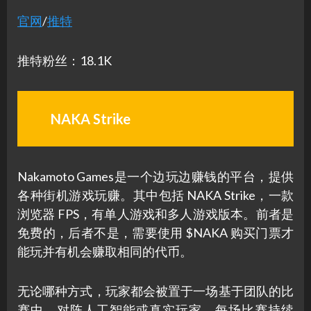
官网
/
推特
推特粉丝：18.1K
NAKA Strike
Nakamoto Games是一个边玩边赚钱的平台，提供
各种街机游戏玩赚。其中包括 NAKA Strike，一款
浏览器 FPS，有单人游戏和多人游戏版本。前者是
免费的，后者不是，需要使用 $NAKA 购买门票才
能玩并有机会赚取相同的代币。
无论哪种方式，玩家都会被置于一场基于团队的比
赛中，对阵人工智能或真实玩家，每场比赛持续