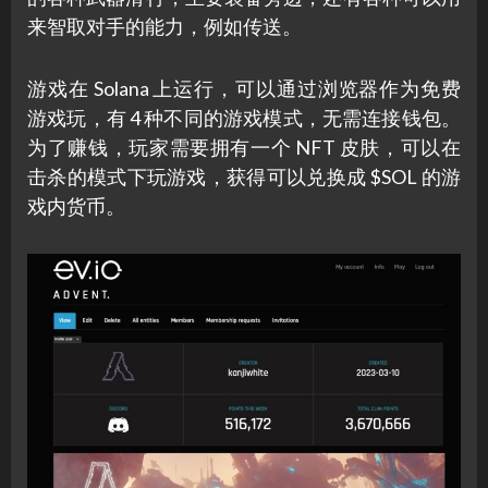
来智取对手的能力，例如传送。
游戏在 Solana 上运行，可以通过浏览器作为免费
游戏玩，有 4 种不同的游戏模式，无需连接钱包。
为了赚钱，玩家需要拥有一个 NFT 皮肤，可以在
击杀的模式下玩游戏，获得可以兑换成 $SOL 的游
戏内货币。