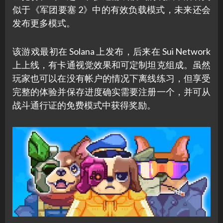
似于《军团要塞 2》中的有效负载模式，未来还会
发布更多模式。
该游戏最初在 Solana 上发布，后来在 Sui Network
上上线，有卡通视觉效果和可定制坦克组成。虽然
玩家也可以在没有帐户的情况下离线练习，但享受
完整的体验并保存进度确实需要注册一个，并可从
战斗通行证的免费模式中获得奖励。