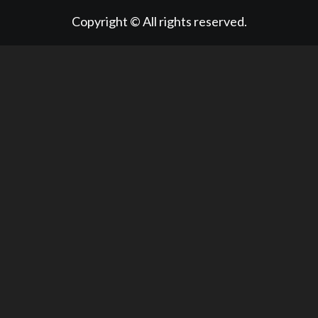
Copyright © All rights reserved.