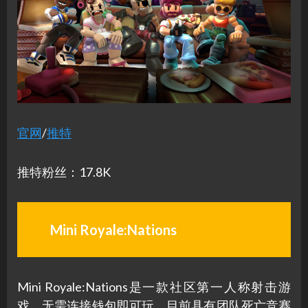
官网
/
推特
推特粉丝：17.8K
Mini Royale:Nations
Mini Royale:Nations是一款社区第一人称射击游
戏，无需连接钱包即可玩，目前具有团队死亡竞赛