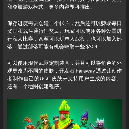
和夺旗游戏模式，更多内容即将推出。
保存进度需要创建一个帐户，然后还可以赚取每日
奖励和战斗通行证奖励。玩家可以使用各种设置进
行私人比赛，甚至可以玩单人战役，也可以加入部
落，通过部落可能有机会赚取一些 $SOL。
可以使用现代武器定制装备，并且可以将角色的外
观更改为不同的皮肤，开发者 Faraway 通过让创作
者制作自己的UGC 皮肤来支持用户生成的内容。
还有一个地图创建程序。