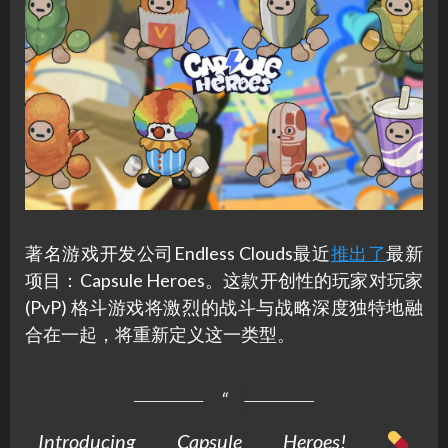
著名游戏开发公司Endless Clouds最近
推出了
最新
项目：Capsule Heroes。这款开创性的玩家对玩家
(PvP) 格斗游戏将激烈的战斗与战略深度独特地融
合在一起，将重新定义这一类型。
Introducing Capsule Heroes!