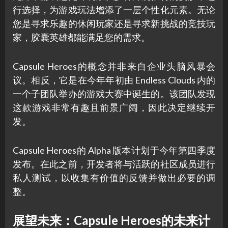
行选择，为游戏玩法增添了一层个性化元素。无论
您是寻求乐趣的休闲玩家还是寻求新挑战的竞技玩
家，胶囊英雄都能满足您的需求。
Capsule Heroes的概念并非来自企业头脑风暴会
议。相反，它是在今年年初由 Endless Clouds 内的
一个子团队举办的游戏大赛中诞生的。该团队发现
这款游戏非常有趣且前景广阔，因此决定继续开
发。
Capsule Heroes的 Alpha 版本计划于今年第四季度
发布。在此之前，开发者将与活跃的社区成员进行
私人测试，以收集有价值的反馈并做出必要的调
整。
展望未来：
Capsule Heroes
的未来计