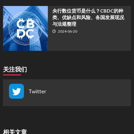
央行数位货币是什么？CBDC的种
类、优缺点和风险、各国发展现况
与法规整理
2024-06-20
关注我们
Twitter
相关文章