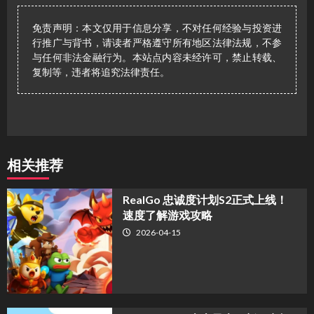
免责声明：本文仅用于信息分享，不对任何经验与投资进
行推广与背书，请读者严格遵守所有地区法律法规，不参
与任何非法金融行为。本站点内容未经许可，禁止转载、
复制等，违者将追究法律责任。
相关推荐
​RealGo 忠诚度计划S2正式上线！
速度了解游戏攻略
2026-04-15