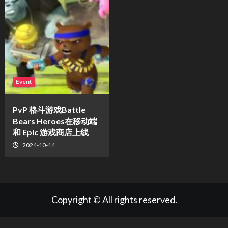
Event
PvP 格斗游戏Battle
Bears Heroes在移动端
和 Epic 游戏商店上线
2024-10-14
Copyright © All rights reserved.