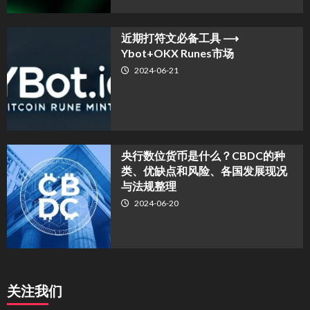
近期打符文必备工具 ⟶
Ybot+OKX Runes市场
2024-06-21
央行数位货币是什么？CBDC的种
类、优缺点和风险、各国发展现况
与法规整理
2024-06-20
关注我们