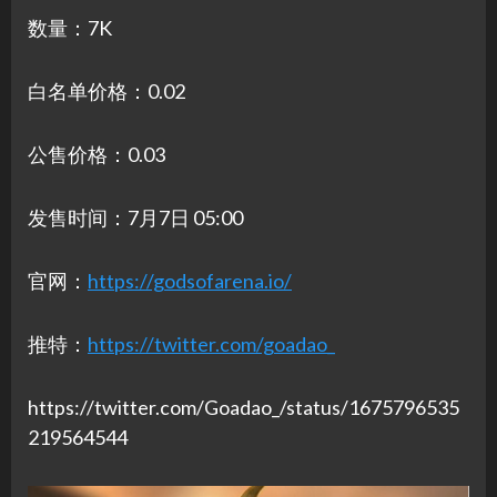
数量：7K
白名单价格：0.02
公售价格：0.03
发售时间：7月7日 05:00
官网：
https://godsofarena.io/
推特：
https://twitter.com/goadao_
https://twitter.com/Goadao_/status/1675796535
219564544