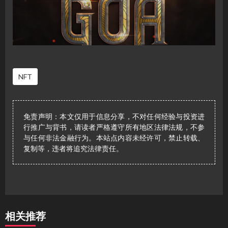
NFT
免责声明：本文仅用于信息分享，不对任何经验与投资进
行推广与背书，请读者严格遵守所有地区法律法规，不参
与任何非法金融行为。本站点内容未经许可，禁止转载、
复制等，违者将追究法律责任。
相关推荐