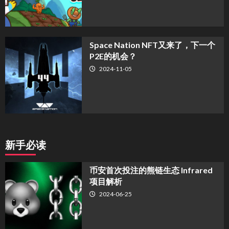
Space Nation NFT又来了，下一个
P2E的机会？
2024-11-05
新手必读
币安首次投注的熊链生态 Infrared
项目解析
2024-06-25