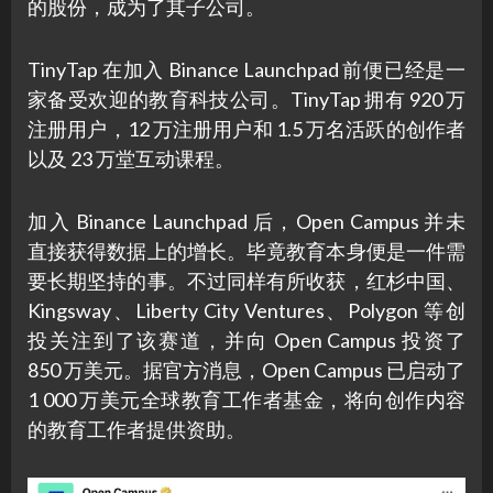
的股份，成为了其子公司。
TinyTap 在加入 Binance Launchpad 前便已经是一
家备受欢迎的教育科技公司。TinyTap 拥有 920 万
注册用户，12 万注册用户和 1.5 万名活跃的创作者
以及 23 万堂互动课程。
加入 Binance Launchpad 后，Open Campus 并未
直接获得数据上的增长。毕竟教育本身便是一件需
要长期坚持的事。不过同样有所收获，红杉中国、
Kingsway、Liberty City Ventures、Polygon 等创
投关注到了该赛道，并向 Open Campus 投资了
850 万美元。据官方消息，Open Campus 已启动了
1 000 万美元全球教育工作者基金，将向创作内容
的教育工作者提供资助。