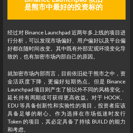
是熊市中最好的投资标的
经过对 Binance Launchpad 近两年多上线的项目进
行分析，可以发现市场偏好、用户偏好以及平台偏
好都在随时间改变。其中既有外部宏观环境变化导
致的，也有加密市场内部自己的原因。
就加密市场内部而言，目前依旧处于熊市之中，资
金活跃度下降，更偏好短期热点。但是 Binance
Launchpad 项目则产生了较以外不同的风格变化，
延长持有周期或可获得更高收益。对于 HOOK、
EDU 等具备创新性和实验性的项目，投资者应该
具备足够的耐心。作为选择在市场低迷时发行
Token 的项目，其必定具备了持续 BUILD 的能力
和考虑。