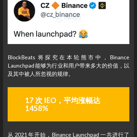
BlockBeats 将探究在本轮熊市中，Binance
Launchpad 能够为行业和用户带来多大的价值，以
及其中被人所忽视的规律。
17 次 IEO，平均涨幅达
1458%
从 2021 年开始，Binance Launchpad 一共进行了