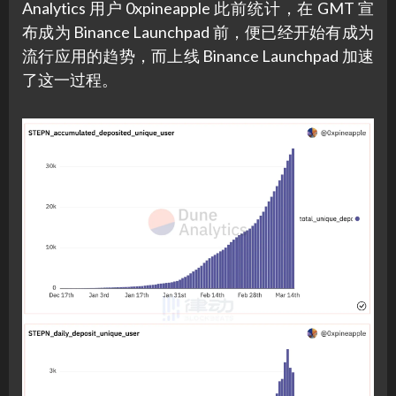
Analytics 用户 0xpineapple 此前统计，在 GMT 宣
布成为 Binance Launchpad 前，便已经开始有成为
流行应用的趋势，而上线 Binance Launchpad 加速
了这一过程。