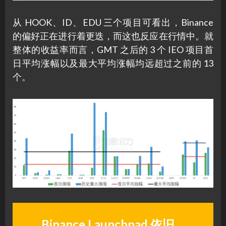
从 HOOK、ID、EDU 三个项目可看出，Binance
的偏好正在进行着更迭，而这也反应在行情中。就
整体的收益率而言，GMT 之后的 3 个 IEO 项目首
日平均涨幅以及最大平均涨幅均远超过之前的 13
个。
Binance Launchpad 依旧