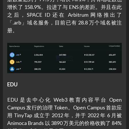
增长了 158.9%。拉进了与 ENS 的差距。并且在此
之后，SPACE ID 还在 Arbitrum 网络推出了
「.arb」域名服务，目前已有 28.8 万个域名被注
册。
EDU
EDU 是去中心化 Web3 教育内容平台 Open
Campus 发行的治理 Token。Open Campus 首款应
用 TinyTap 成立于 2012 年，并于 2022 年 6 月被
Animoca Brands 以 3890 万美元的价格收购了 84%