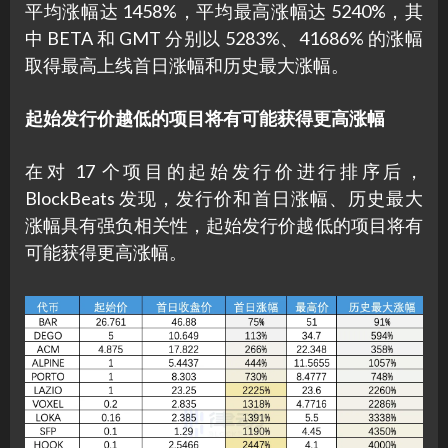
平均涨幅达 1458%，平均最高涨幅达 5240%，其
中 BETA 和 GMT 分别以 5283%、41686% 的涨幅
取得最高上线首日涨幅和历史最大涨幅。
起始发行价越低的项目将有可能获得更高涨幅
在对 17 个项目的起始发行价进行排序后，
BlockBeats 发现，发行价和首日涨幅、历史最大
涨幅具有强负相关性，起始发行价越低的项目将有
可能获得更高涨幅。