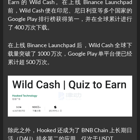
Earn 的 Wild Cash。在上线 Binance Launchpad
前，Wild Cash 便在印尼、尼日利亚等多个国家的
Google Play 排行榜获得第一，并在全球累计进行
了 400 万次下载。
在上线 Binance Launchpad 后，Wild Cash 全球下
载量突破了 1000 万次，Google Play 单平台便已经
累计超 500 万次。
除此之外，Hooked 还成为了 BNB Chain 上长期日
活（DAU）排名第二的应用，仅次于 USDT。