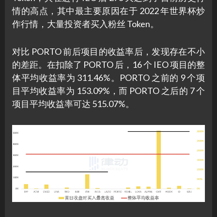
情的高点，其中最主要原因在于 2022 年世界杯炒
作行情，大量投资者买入粉丝 Token。
对比 PORTO 前后项目的收益率后，发现存在不小
的差距。在扣除了 PORTO 后，16 个 IEO 项目的整
体平均收益率为 311.46%。PORTO 之前的 9 个项
目平均收益率为 153.09%，而 PORTO 之后的 7 个
项目平均收益率可达 515.07%。