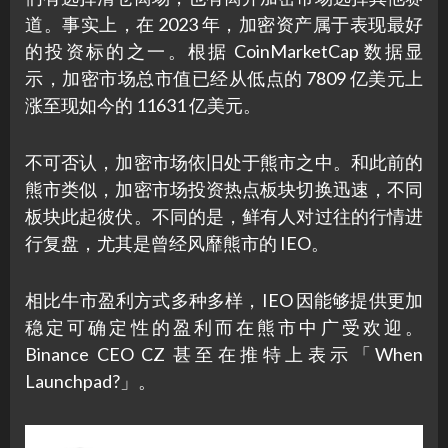
道。事实上，在 2023 年，加密资产属于表现最好
的投资标的之一。根据 CoinMarketCap 数据显
示，加密市场总市值已经从低点的 7809 亿美元上
涨至现如今的 11631 亿美元。
不可否认，加密市场依旧处于熊市之中。和此前的
熊市类似，加密市场投资热点板块切换迅速，不同
板块此起彼伏。不同的是，鲜有人对过往的行情进
行复盘，尤其是曾经风靡熊市的 IEO。
相比牛市盈利方式多种多样，IEO 因能够提供更加
稳定可确定性的盈利而在熊市中广受欢迎。
Binance CEO CZ 甚至在推特上表示「When
Launchpad?」。