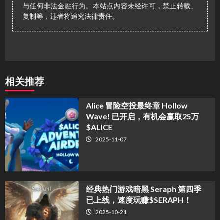
与任何非法金融行为。本站点内容未经许可，禁止转载、
复制等，违者将追究法律责任。
相关推荐
Alice 冒险空投最终章 Hollow
Wave! 已开启，有机会赢取25万
$ALICE
2025-11-07
经典热门游戏暗黑 Seraph 第四季
已上线，速度玩赚$SERAPH！
2025-10-21