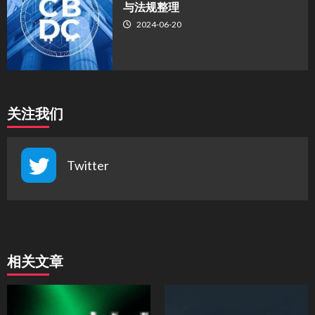
与法规整理
2024-06-20
关注我们
Twitter
相关文章