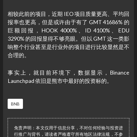
相较此前的项目，近期 IEO 项目质量更高、平均回
报率也更高，但是或许由于有了 GMT 41686% 的
巨额回报，HOOK 4000%、ID 4100%、EDU
3290% 的回报显得不够亮眼。但以 GMT 这一类影
响整个行业甚至是行业外的项目进行比较显然是不
合理的。
事实上，就目前环境下，数据显示，Binance
Launchpad 依旧是熊市中最好的投资标的。
BNB
免责声明：本文仅用于信息分享，不对任何经验与投资进
行推广与背书，请读者严格遵守所有地区法律法规，不参