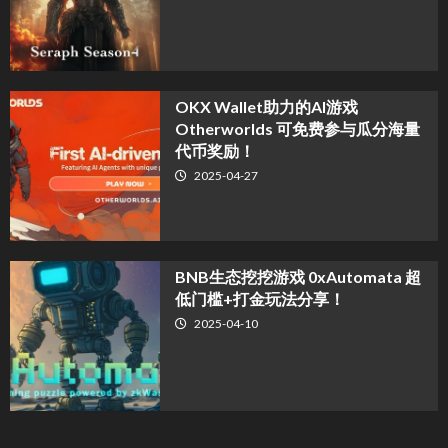
OKX Wallet助力的AI游戏
Otherworlds 可免费参与瓜分海量
代币奖励！
2025-04-27
BNB生态挖挖游戏 0xAutomata 超
低门槛+打金玩法分享！
2025-04-10