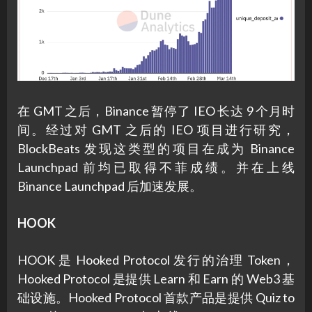
在 GMT 之后，Binance 暂停了 IEO 长达 9 个月时
间。经过对 GMT 之后的 IEO 项目进行研究，
BlockBeats 发现这类型的项目在成为 Binance
Launchpad 前均已取得不菲成绩。并在上线
Binance Launchpad 后加速发展。
HOOK
HOOK 是 Hooked Protocol 发行的治理 Token，
Hooked Protocol 是提供 Learn 和 Earn 的 Web3 基
础设施。Hooked Protocol 首款产品是提供 Quiz to