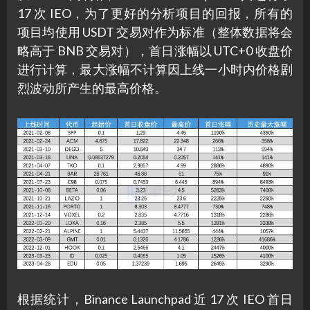
17 次 IEO，为了更好的分析项目的回报，所有的
项目均使用 USDT 交易对作为标准（整体数据将会
略高于 BNB 交易对），首日涨幅以 UTC+0 收盘价
进行计算，最大涨幅不计算因上线一小时内价格剧
烈波动所产生的最高价格。
根据统计，Binance Launchpad 近 17 次 IEO 首日