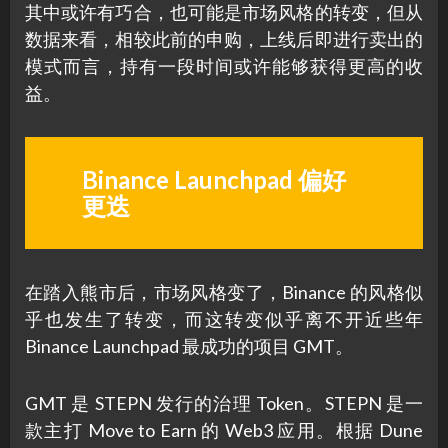
其中或许有巧合，也可能是市场风格的转变，但从
数据来看，相较此前的申购，上线后即进行卖出的
模式而言，持有一段时间或许能够获得更高的收
益。
Binance Launchpad 偏好
更迭
在踏入熊市后，市场风格变了，Binance 的风格似
乎也发生了转变，而这转变似乎离不开近些年
Binance Launchpad 最成功的项目 GMT。
GMT 是 STEPN 发行的治理 Token。STEPN 是一
款主打 Move to Earn 的 Web3 应用。根据 Dune