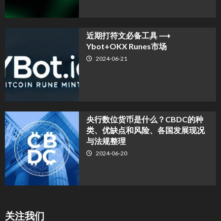
近期打符文必备工具 ⟶
Ybot+OKX Runes市场
2024-06-21
央行数位货币是什么？CBDC的种
类、优缺点和风险、各国发展现况
与法规整理
2024-06-20
关注我们