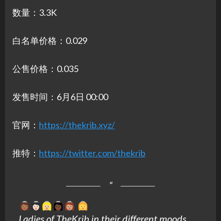
数量：3.3K
白名单价格：0.029
公售价格：0.035
发售时间：6月6日 00:00
官网：
https://thekrib.xyz/
推特：
https://twitter.com/thekrib
Ladies of TheKrib in their different moods