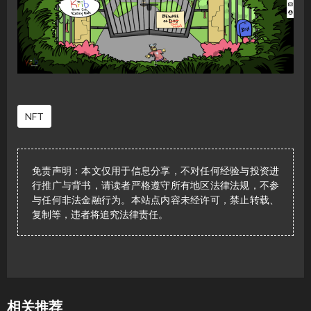
NFT
免责声明：本文仅用于信息分享，不对任何经验与投资进
行推广与背书，请读者严格遵守所有地区法律法规，不参
与任何非法金融行为。本站点内容未经许可，禁止转载、
复制等，违者将追究法律责任。
相关推荐