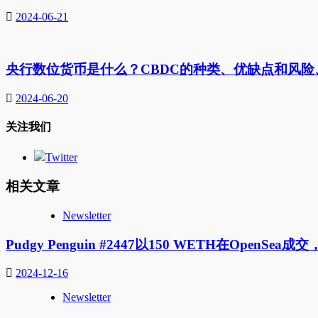
2024-06-21
央行数位货币是什么？CBDC的种类、优缺点和风
2024-06-20
关注我们
Twitter
相关文章
Newsletter
Pudgy Penguin #2447以150 WETH在OpenSea
2024-12-16
Newsletter