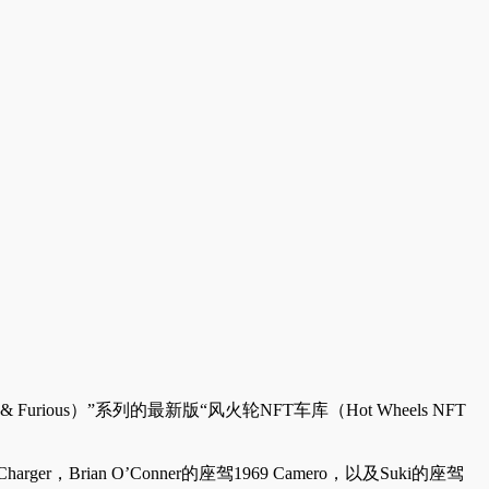
ious）”系列的最新版“风火轮NFT车库（Hot Wheels NFT
Brian O’Conner的座驾1969 Camero，以及Suki的座驾