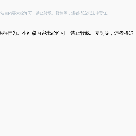
本站点内容未经许可，禁止转载、复制等，违者将追究法律责任。
金融行为。本站点内容未经许可，禁止转载、复制等，违者将追