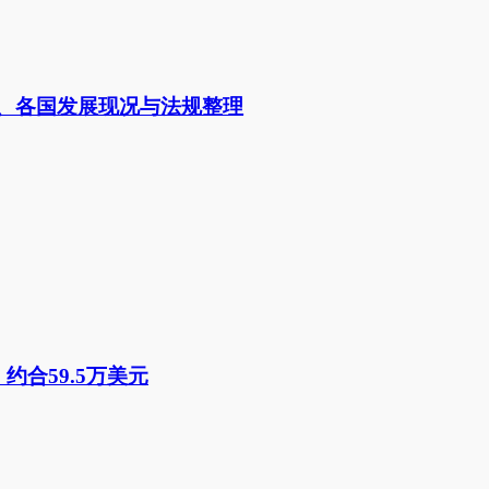
险、各国发展现况与法规整理
成交，约合59.5万美元