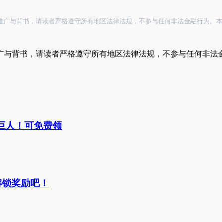
进行推广与背书，请读者严格遵守所有地区法律法规，不参与任何非法金融行为。
广与背书，请读者严格遵守所有地区法律法规，不参与任何非法
之巨人！可免费领
务解锁奖励吧！