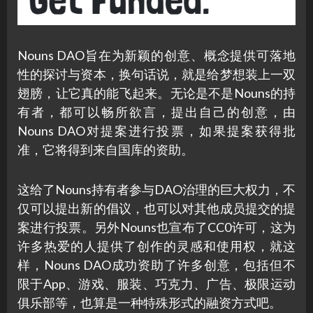
Nouns DAO旨在为新颖的创意、概念提供可落地
性的探讨与资本，换句话说，就是给梦想装上一双
翅膀，让它真的能飞起来。无论是不是Nouns的持
有者，都可以畅所欲言，提出自己的创意，由
Nouns DAO对提案进行投票，如果提案获得批
准，它将得到来自国库的资助。
这给了Nouns持有者参与DAO治理的巨大权力，不
仅可以提出新的倡议，也可以对其他成员提交的提
案进行投票。另外Nouns也宣布了CC0许可，这为
许多热爱的人提供了创作的灵感和使用权，就这
样，Nouns DAO成功资助了许多创意，包括但不
限于App、游戏、服装、巧克力、广告、极限运动
俱乐部等，也算是一种特殊形式的融资方式吧。