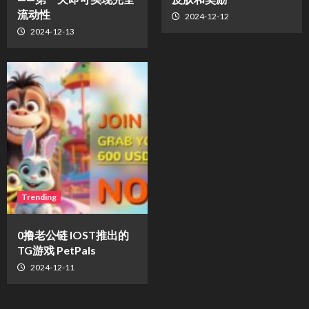
流动性
2024-12-12
2024-12-13
Trending
0撸老公链 IOST推出的
TG游戏 PetPals
2024-12-11