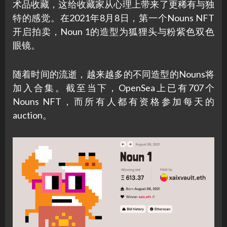
术品收藏，这给收藏家从心理上带来了更稀有与独
特的感觉。在2021年8月8日，第一个Nouns NFT
开启拍卖，Noun 1的造型为狐狸头与粉紫色双色
眼镜。
随着时间的流逝，越来越多的不同造型的Nouns将
加入合集。截至当下，OpenSea上已有707个
Nouns NFT，而所有人都有资格参加每天的
auction。