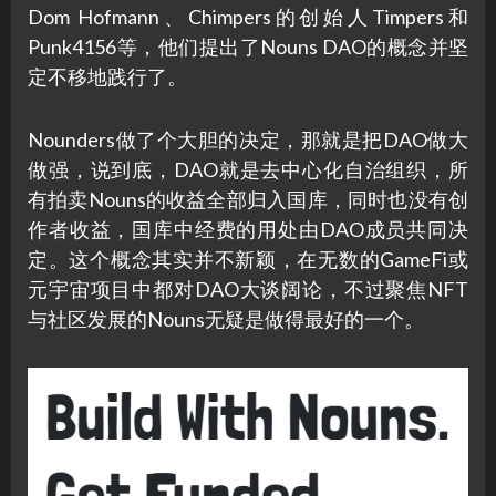
Dom Hofmann、Chimpers的创始人Timpers和
Punk4156等，他们提出了Nouns DAO的概念并坚
定不移地践行了。
Nounders做了个大胆的决定，那就是把DAO做大
做强，说到底，DAO就是去中心化自治组织，所
有拍卖Nouns的收益全部归入国库，同时也没有创
作者收益，国库中经费的用处由DAO成员共同决
定。这个概念其实并不新颖，在无数的GameFi或
元宇宙项目中都对DAO大谈阔论，不过聚焦NFT
与社区发展的Nouns无疑是做得最好的一个。