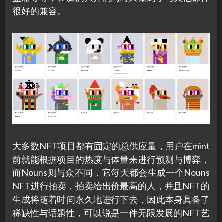
很好的兼容。
大多数NFT项目都有固定的总供应量，用户在mint
前就能根据项目的热度与体量来进行预测与博弈，
而Nouns则与众不同，它每天都会生成一个Nouns
NFT进行拍卖，拍卖给出价最高的人，并且NFT的
生成将随着时间永久地进行下去，因此本身具备了
稀缺性与话题性，可以说是一件无限发展的NFT艺