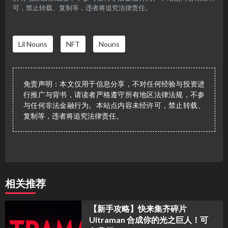
可，禁止转载、复制等，违者将追究法律责任。
Lil Nouns
NFT
Nouns
免责声明：本文仅用于信息分享，不对任何经验与投资进
行推广与背书，请读者严格遵守所有地区法律法规，不参
与任何非法金融行为。本站点内容未经许可，禁止转载、
复制等，违者将追究法律责任。
相关推荐
【新手攻略】快来集齐碎片
Ultraman 合成你的光之巨人！可