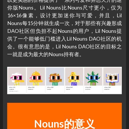
你版Nouns。Lil Nouns比Nouns尺寸更小，仅为
16×16像素，设计更加迷你与可爱，并且，Lil
Nouns每15分钟就生成一次，对于那些有兴趣形成
DAO社区但负担不起Nouns的用户，Lil Nouns提
供了一个能够低门槛进入Lil Nouns DAO社区的机
会。很有意思的是，Lil Nouns DAO社区的目标之
一就是成为最大的Nouns持有者。
Nouns的意义