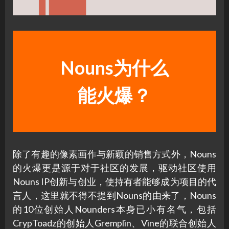
Nouns为什么
能火爆？
除了有趣的像素画作与新颖的销售方式外，Nouns
的火爆更是源于对于社区的发展，驱动社区使用
Nouns IP创新与创业，使持有者能够成为项目的代
言人，这里就不得不提到Nouns的由来了，Nouns
的10位创始人Nounders本身已小有名气，包括
CrypToadz的创始人Gremplin、Vine的联合创始人