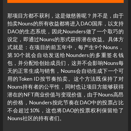
那项目方都不获利，这是做慈善呢？并不是，由于
拍卖Nouns的所有收益都将进入DAO国库，以支持
DAO的生态系统，因此Nounders做了一个取巧的
设定，即通过Nouns的形式获得潜在收益。具体方
式就是：在项目的前五年中，每产生9个Nouns，
第10个就会自动发送给Nounders的多重签名钱
包，并分配给创始成员们，这并不会影响Nouns每
天的正常生成与销售，Nouns会自动生成下一个可
用的Token ID按节奏拍卖。这个方法既保持了对
Nouns持有者的公平性，同时也让项目方能够获得
潜在的NFT商业价值与变现价值，由于Nouns高昂
的价格，Nounders按此节奏在DAO中的投票占比
不会超过10%，这也将DAO的投票权利保留给了
Nouns社区的持有者们。