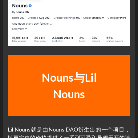
Nouns与Lil
Nouns
Lil Nouns就是由Nouns DAO衍生出的一个项目，
以更实惠的价格提供了一系列可爱和异想天开的迷