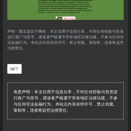
声明：图文源自于网络；本文仅用于信息分享，不对任何经验与投资
进行推广与背书，请读者严格遵守所有地区法律法规，不参与任何非
法金融行为。本站点内容未经许可，禁止转载、复制等，违者将追究
法律责任。
NFT
免责声明：本文仅用于信息分享，不对任何经验与投资进
行推广与背书，请读者严格遵守所有地区法律法规，不参
与任何非法金融行为。本站点内容未经许可，禁止转载、
复制等，违者将追究法律责任。