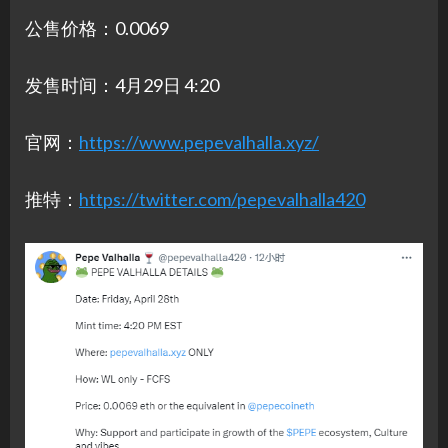
公售价格：0.0069
发售时间：4月29日 4:20
官网：
https://www.pepevalhalla.xyz/
推特：
https://twitter.com/pepevalhalla420