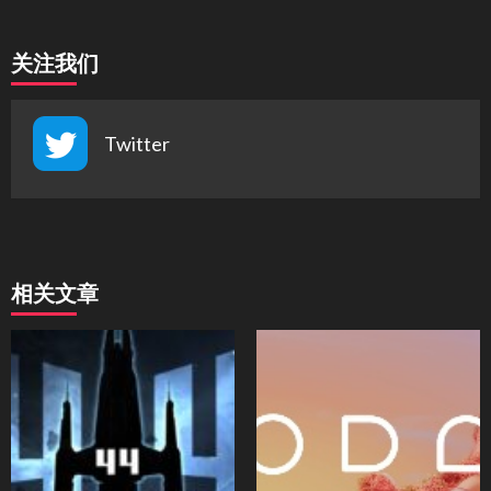
关注我们
Twitter
相关文章