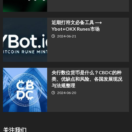
近期打符文必备工具 ⟶
Ybot+OKX Runes市场
2024-06-21
央行数位货币是什么？CBDC的种
类、优缺点和风险、各国发展现况
与法规整理
2024-06-20
关注我们