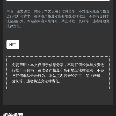
声明：图文源自于网络；本文仅用于信息分享，不对任何经验与投资
进行推广与背书，请读者严格遵守所有地区法律法规，不参与任何非
法金融行为。本站点内容未经许可，禁止转载、复制等，违者将追究
法律责任。
NFT
免责声明：本文仅用于信息分享，不对任何经验与投资进
行推广与背书，请读者严格遵守所有地区法律法规，不参
与任何非法金融行为。本站点内容未经许可，禁止转载、
复制等，违者将追究法律责任。
相关推荐