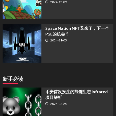
2024-12-09
Space Nation NFT又来了，下一个
P2E的机会？
2024-11-05
新手必读
币安首次投注的熊链生态 Infrared
项目解析
2024-06-25