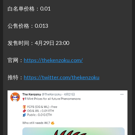
白名单价格：0.01
公售价格：0.013
发售时间：4月29日 23:00
官网：
https://thekenzoku.com/
推特：
https://twitter.com/thekenzoku