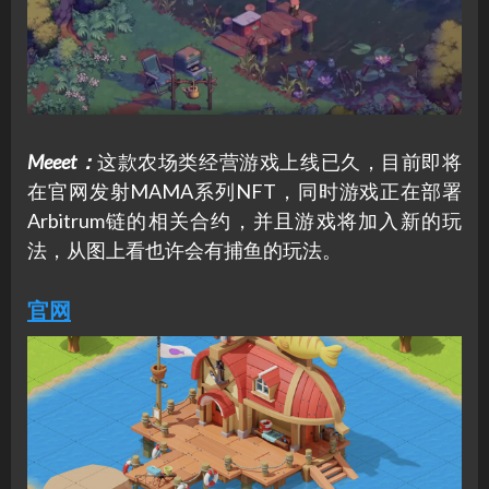
Meeet
：
这款农场类经营游戏上线已久，目前即将
在官网发射MAMA系列NFT，同时游戏正在部署
Arbitrum链的相关合约，并且游戏将加入新的玩
法，从图上看也许会有捕鱼的玩法。
官网