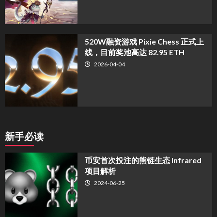
520W融资游戏 Pixie Chess 正式上
线，目前奖池高达 82.95 ETH
2026-04-04
新手必读
币安首次投注的熊链生态 Infrared
项目解析
2024-06-25