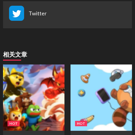
Twitter
相关文章
HOT
HOT