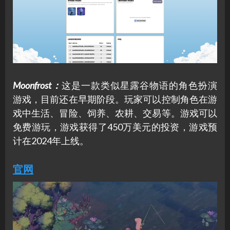
Moonfrost：
这是一款类似星露谷物语的角色扮演
游戏，目前还在早期阶段。玩家可以控制角色在游
戏中生活、冒险、饲养、农耕、交易等。游戏可以
免费游玩，游戏获得了450万美元的投资，游戏预
计在2024年上线。
官网