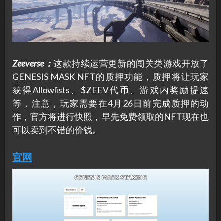
Zeeverse：
这款持续运营更新的闯关类游戏开放了
GENESIS MASK NFT的质押功能，质押将让玩家
获得Allowlists、$ZEEV代币、游戏内奖励提速
等，注意，玩家需要在4月26日前完成质押的动
作，官方将进行快照，早先免费领取的NFT现在也
可以卖到不错的价钱。
官网