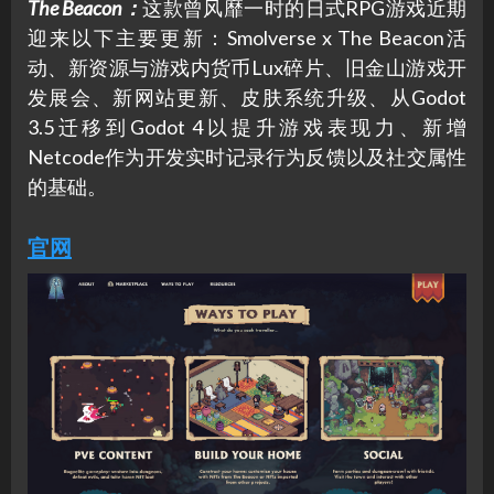
The Beacon
：
这款曾风靡一时的日式RPG游戏近期
迎来以下主要更新：Smolverse x The Beacon活
动、新资源与游戏内货币Lux碎片、旧金山游戏开
发展会、新网站更新、皮肤系统升级、从Godot
3.5迁移到Godot 4以提升游戏表现力、新增
Netcode作为开发实时记录行为反馈以及社交属性
的基础。
官网