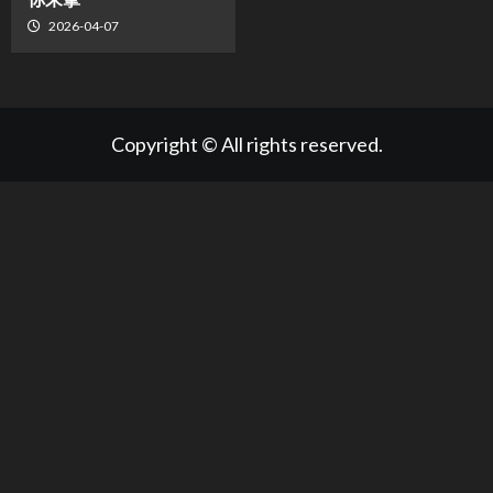
2026-04-07
Copyright © All rights reserved.