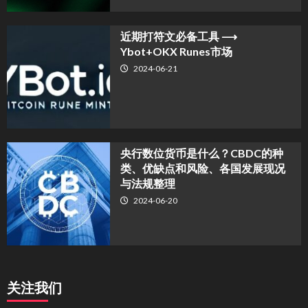
近期打符文必备工具 ⟶
Ybot+OKX Runes市场
2024-06-21
央行数位货币是什么？CBDC的种
类、优缺点和风险、各国发展现况
与法规整理
2024-06-20
关注我们