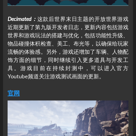
Decimated
：
这款后世界末日主题的开放世界游戏
近期更新了第九版开发者日志，更新内容包括游戏
世界和游戏玩法的搭建与优化，包括功能性升级、
物品碰撞体积检查、美工、布光等，以确保给玩家
流畅的体验感。另外，游戏还增加了车辆、人物配
饰方面的细节，同时继续引入更多道具与开发工
具。游戏目前在持续封测中，可以进入官方
Youtube频道关注游戏测试画面的更新。
官网