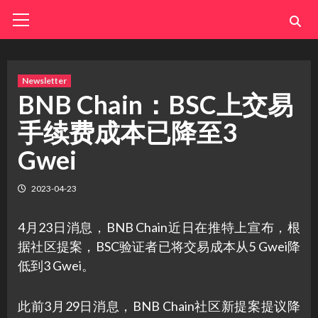
Skip
Primary
Menu
to
content
Newsletter
BNB Chain：BSC上交易
手续费成本已降至3
Gwei
2023-04-23
4月23日消息，BNB Chain近日在推特上宣布，根
据社区提案，BSC验证者已将交易成本从5 Gwei降
低到3 Gwei。
此前3月29日消息，BNB Chain社区新提案提议降