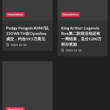
Newsletter
Newsletter
Pudgy Penguin #2447以
King Arthur: Legends
150 WETH在OpenSea
Rise第二阶段活动还有
成交，约合59.5万美元
一周结束，瓜分1200万
积分奖励
2024-12-16
2024-12-13
Newsletter