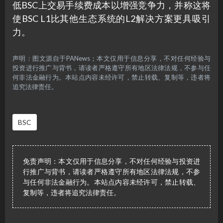
低BSC上交易手续费成本以增强竞争力，并称这将
使BSC L1比其他生态系统的L2解决方案更具吸引
力。
声明：图文源自于PANews；本文仅用于信息分享，不对任何经验与
投资进行推广与背书，请读者严格遵守所有地区法律法规，不参与任
何非法金融行为。本站点内容未经许可，禁止转载、复制等，违者将
追究法律责任。
BSC
免责声明：本文仅用于信息分享，不对任何经验与投资进
行推广与背书，请读者严格遵守所有地区法律法规，不参
与任何非法金融行为。本站点内容未经许可，禁止转载、
复制等，违者将追究法律责任。