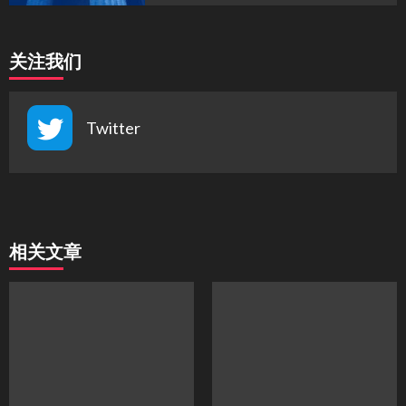
关注我们
Twitter
相关文章