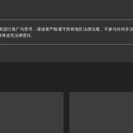
资进行推广与背书，请读者严格遵守所有地区法律法规，不参与任何非
者将追究法律责任。