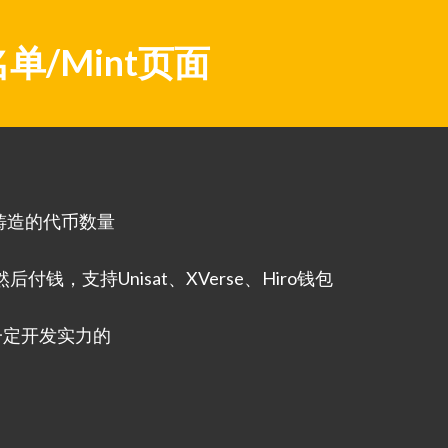
单/Mint页面
铸造的代币数量
付钱，支持Unisat、XVerse、Hiro钱包
一定开发实力的