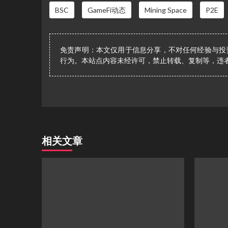
BSC
GameFi动态
Mining Space
P2E
免责声明：本文仅用于信息分享，不对任何经验与投
行为。本站点内容未经许可，禁止转载、复制等，违
相关文章