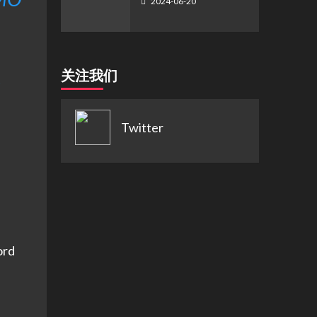
2024-06-20
,
关注我们
Twitter
rd