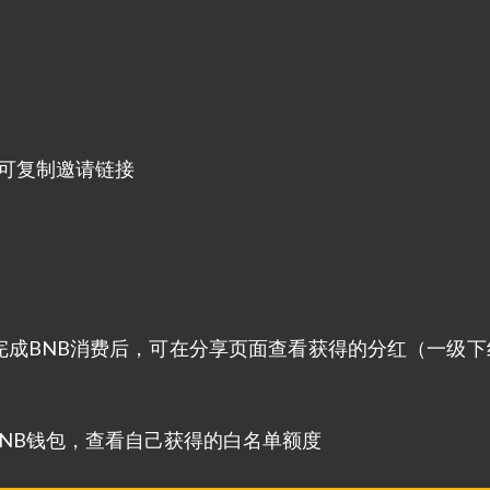
钮，可复制邀请链接
完成BNB消费后，可在分享页面查看获得的分红（一级下
的BNB钱包，查看自己获得的白名单额度