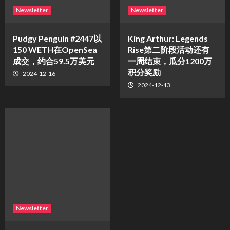
Newsletter
Newsletter
Pudgy Penguin #2447以
King Arthur: Legends
150 WETH在OpenSea
Rise第二阶段活动还有
成交，约合59.5万美元
一周结束，瓜分1200万
积分奖励
2024-12-16
2024-12-13
Newsletter