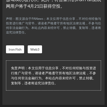
网用户将于4月21日获得空投。
声明：图文源自于PANews；本文仅用于信息分享，不对任何经验与
投资进行推广与背书，请读者严格遵守所有地区法律法规，不参与任
何非法金融行为。本站点内容未经许可，禁止转载、复制等，违者将
追究法律责任。
Iron Fish
Web3
免责声明：本文仅用于信息分享，不对任何经验与投资进
行推广与背书，请读者严格遵守所有地区法律法规，不参
与任何非法金融行为。本站点内容未经许可，禁止转载、
复制等，违者将追究法律责任。