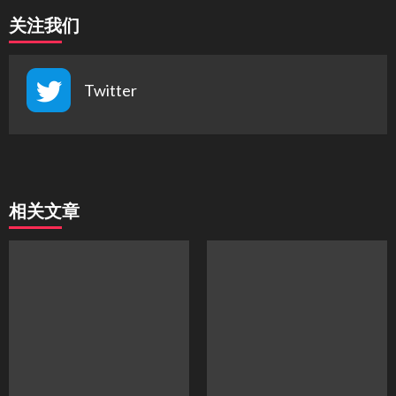
关注我们
Twitter
相关文章