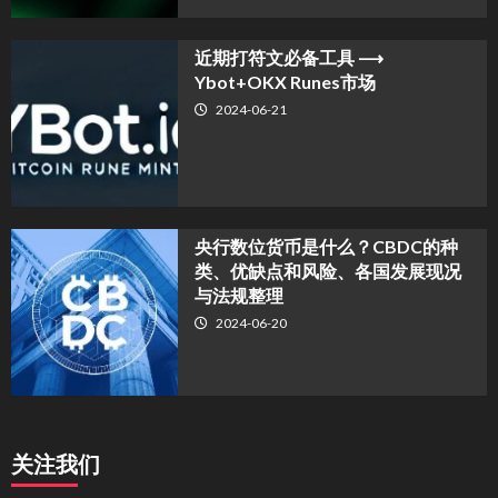
近期打符文必备工具 ⟶
Ybot+OKX Runes市场
2024-06-21
央行数位货币是什么？CBDC的种
类、优缺点和风险、各国发展现况
与法规整理
2024-06-20
关注我们