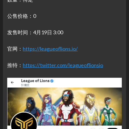
公售价格：0
发售时间：4月19日 3:00
官网：
https://leagueoflions.io/
推特：
https://twitter.com/leagueoflionsio