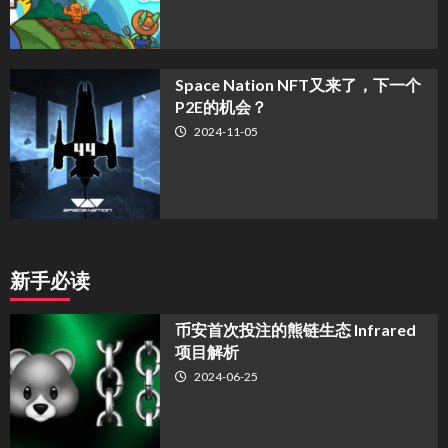
Space Nation NFT又来了，下一个
P2E的机会？
2024-11-05
新手必读
币安首次投注的熊链生态 Infrared
项目解析
2024-06-25