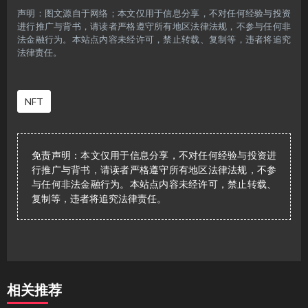
声明：图文源自于网络；本文仅用于信息分享，不对任何经验与投资
进行推广与背书，请读者严格遵守所有地区法律法规，不参与任何非
法金融行为。本站点内容未经许可，禁止转载、复制等，违者将追究
法律责任。
NFT
免责声明：本文仅用于信息分享，不对任何经验与投资进
行推广与背书，请读者严格遵守所有地区法律法规，不参
与任何非法金融行为。本站点内容未经许可，禁止转载、
复制等，违者将追究法律责任。
相关推荐