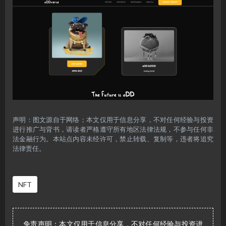
声明：图文源自于网络；本文仅用于信息分享，不对任何经验与投资
进行推广与背书，请读者严格遵守所有地区法律法规，不参与任何非
法金融行为。本站点内容未经许可，禁止转载、复制等，违者将追究
法律责任。
NFT
免责声明：本文仅用于信息分享，不对任何经验与投资进