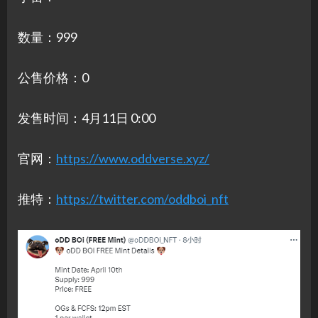
数量：999
公售价格：0
发售时间：4月11日 0:00
官网：
https://www.oddverse.xyz/
推特：
https://twitter.com/oddboi_nft