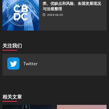
类、优缺点和风险、各国发展现况
与法规整理
2024-06-20
关注我们
Twitter
相关文章