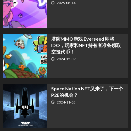
2025-08-14
塔防MMO游戏 Everseed 即将
IDO，玩家和NFT持有者准备领取
空投代币！
2024-12-09
Space Nation NFT又来了，下一个
P2E的机会？
2024-11-05