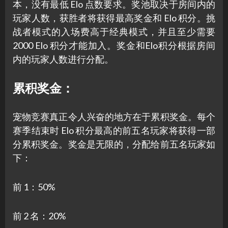
本，没有最低 Elo 点数要求。奖池取决于房间内的
玩家人数，获胜者将获得最高奖金和 Elo 积分。挑
战者模式的入场费高于经典模式，并且至少需要
2000 Elo 积分才能加入。奖金和Elo积分根据房间
内的玩家人数进行分配。
累积奖金：
宠物竞赛真正令人兴奋的地方在于累积奖金。每个
赛季结束时 Elo 积分最高的前五名玩家将获得一部
分累积奖金。奖金是无限的，分配给前五名玩家如
下：
前 1：50%
前 2 名：20%