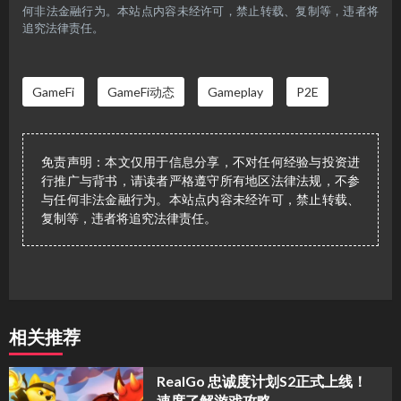
何非法金融行为。本站点内容未经许可，禁止转载、复制等，违者将
追究法律责任。
GameFi
GameFi动态
Gameplay
P2E
免责声明：本文仅用于信息分享，不对任何经验与投资进
行推广与背书，请读者严格遵守所有地区法律法规，不参
与任何非法金融行为。本站点内容未经许可，禁止转载、
复制等，违者将追究法律责任。
相关推荐
​RealGo 忠诚度计划S2正式上线！
速度了解游戏攻略