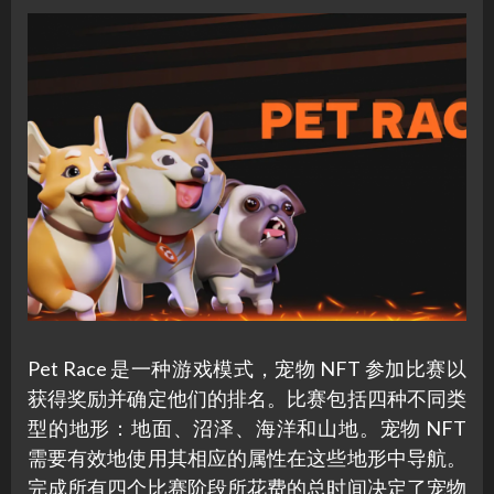
Pet Race 是一种游戏模式，宠物 NFT 参加比赛以
获得奖励并确定他们的排名。比赛包括四种不同类
型的地形：地面、沼泽、海洋和山地。宠物 NFT
需要有效地使用其相应的属性在这些地形中导航。
完成所有四个比赛阶段所花费的总时间决定了宠物