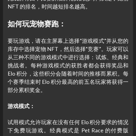
NFT 的排名，时间越短排名越高。
如何玩宠物赛跑：
要玩游戏，请在主屏幕上选择“游戏模式”并从您的
库存中选择宠物 NFT，然后选择“竞赛”。玩家可以
从三种不同的游戏模式中进行选择：试炼、经典和
挑战者。每种游戏模式的获胜者都会获得奖品和
Elo 积分，这些积分会随着时间的推移而累积。每
个赛季结束时 Elo 积分最高的前五名玩家将获得一
部分累积奖金。
游戏模式：
试用模式允许玩家在没有任何 Elo 积分要求的情况
下免费玩游戏。经典模式是 Pet Race 的付费版