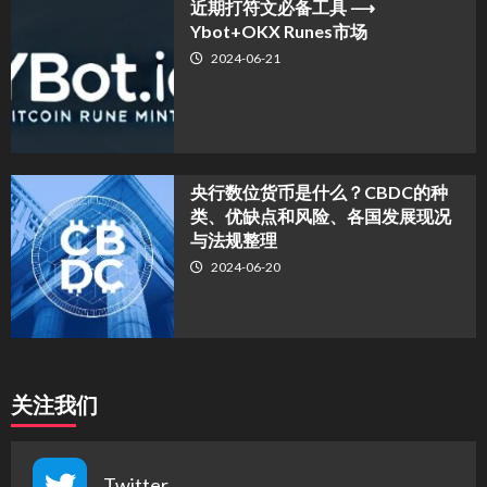
近期打符文必备工具 ⟶
Ybot+OKX Runes市场
2024-06-21
央行数位货币是什么？CBDC的种
类、优缺点和风险、各国发展现况
与法规整理
2024-06-20
关注我们
Twitter