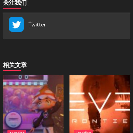
关注我们
Twitter
相关文章
Trending
Trending