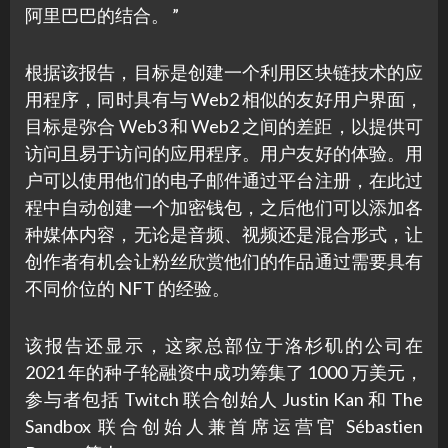
阿里巴巴的结合。 ”
根据该报告，目标是创建一个利用区块链技术的应
用程序，同时具有与 Web2 相似的友好用户界面，
目标是弥合 Web3 和 Web2 之间的差距，以提供可
访问且易于访问的应用程序。用户友好的体验。用
户可以使用他们的电子邮件通过平台注册，在此过
程中自动创建一个加密钱包，之后他们可以添加各
种媒体内容，无论是音频、视频还是混合形式，让
创作者有机会让粉丝欣赏他们的作品通过需要具有
不同价位的 NFT 的经验。
该报告还显示，这家总部位于洛杉矶的公司在
2021 年的种子轮融资中成功筹集了 1000 万美元，
参与者包括 Twitch 联合创始人 Justin Kan 和 The
Sandbox 联合创始人兼首席运营官 Sébastien