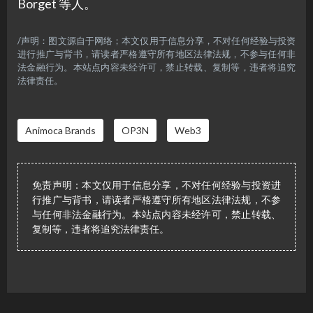
Borget 等人。
/声明：图文源自于网络；本文仅用于信息分享，不对任何经验与投资
进行推广与背书，请读者严格遵守所有地区法律法规，不参与任何非
法金融行为。本站点内容未经许可，禁止转载、复制等，违者将追究
法律责任。
Animoca Brands
OP3N
Web3
免责声明：本文仅用于信息分享，不对任何经验与投资进
行推广与背书，请读者严格遵守所有地区法律法规，不参
与任何非法金融行为。本站点内容未经许可，禁止转载、
复制等，违者将追究法律责任。