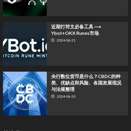
近期打符文必备工具 ⟶
Ybot+OKX Runes市场
2024-06-21
央行数位货币是什么？CBDC的种
类、优缺点和风险、各国发展现况
与法规整理
2024-06-20