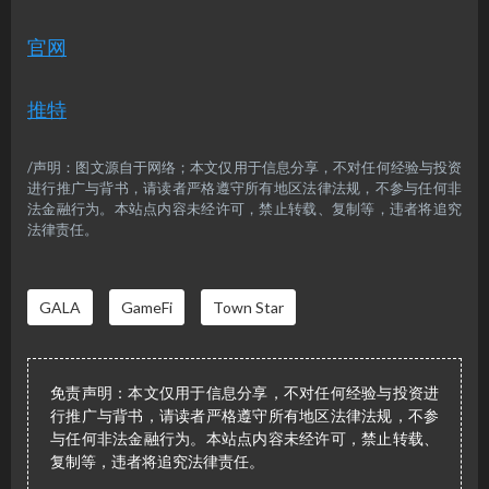
官网
推特
/声明：图文源自于网络；本文仅用于信息分享，不对任何经验与投资
进行推广与背书，请读者严格遵守所有地区法律法规，不参与任何非
法金融行为。本站点内容未经许可，禁止转载、复制等，违者将追究
法律责任。
GALA
GameFi
Town Star
免责声明：本文仅用于信息分享，不对任何经验与投资进
行推广与背书，请读者严格遵守所有地区法律法规，不参
与任何非法金融行为。本站点内容未经许可，禁止转载、
复制等，违者将追究法律责任。