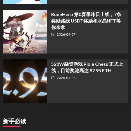
RuneHero 第0赛季昨日上线，7条
奖励路线 USDT奖励和水晶NFT等
你来拿
2026-04-07
520W融资游戏 Pixie Chess 正式上
线，目前奖池高达 82.95 ETH
2026-04-04
新手必读