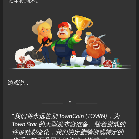
化即将到来。
游戏说，
“我们将永远告别 TownCoin (TOWN)，为
Town Star 的大型发布做准备。随着游戏的
许多精彩变化，我们决定删除游戏特定的