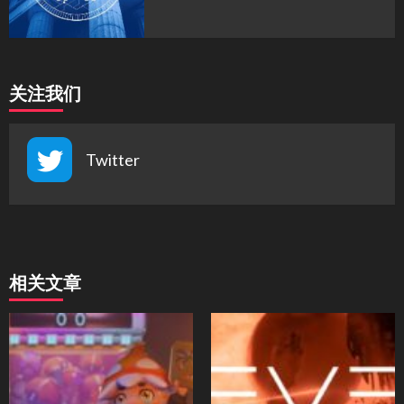
关注我们
Twitter
相关文章