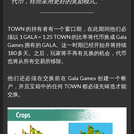
代币，转而采用更好的奖励模式。”
TOWN 的持有者有一个窗口期，在此期间他们必
须以 1 GALA = 1.25 TOWN 的比率将代币换成 Gala
Games 拥有的 GALA。这一时期已经开始并将持续
180 多天。之后，玩家将不再有兑换的机会，代币
也将从所有交易所移除。
他们还必须在交换前在 Gala Games 创建一个帐
户，并且宝箱中的任何 TOWN 都必须先铸造才能
交换。