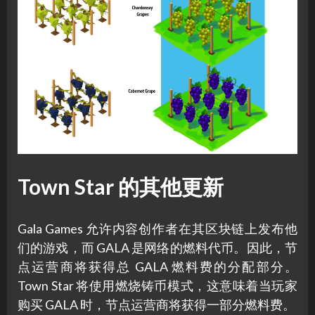
Town Star 的其他更新
Gala Games 允许内容创作者在其区块链上发布他
们的游戏，而 GALA 是网络的燃料代币。因此，节
点运营商将获得总 GALA 燃料费的分配部分。
Town Star 将使用燃烧铸币模式，这意味着当玩家
购买 GALA 时，节点运营商将获得一部分燃料费。