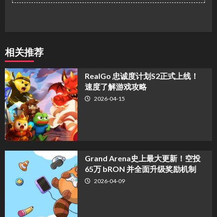
相关推荐
​RealGo 忠诚度计划S2正式上线！
速度了解游戏攻略
2026-04-15
Grand Arena史上最大更新！空投
65万 bRON 并全面升级奖励机制
2026-04-09