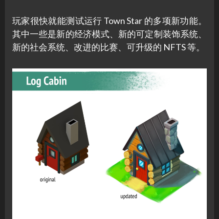
玩家很快就能测试运行 Town Star 的多项新功能。
其中一些是新的经济模式、新的可定制装饰系统、
新的社会系统、改进的比赛、可升级的 NFTS 等。