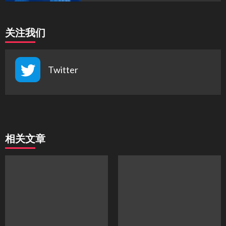
关注我们
Twitter
相关文章