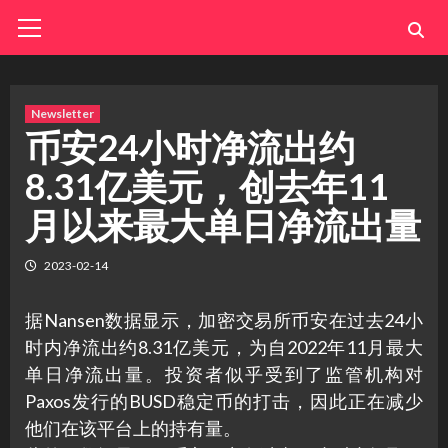
Skip
Primary
Menu
to
content
Newsletter
币安24小时净流出约
8.31亿美元，创去年11
月以来最大单日净流出量
2023-02-14
据Nansen数据显示，加密交易所币安在过去24小
时内净流出约8.31亿美元，为自2022年11月最大
单日净流出量。投资者似乎受到了监管机构对
Paxos发行的BUSD稳定币的打击，因此正在减少
他们在该平台上的持有量。