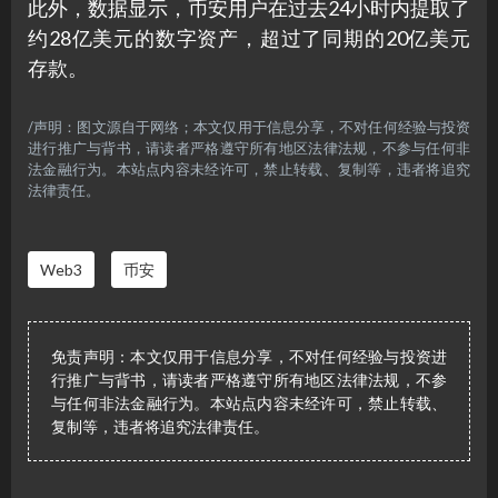
此外，数据显示，币安用户在过去24小时内提取了
约28亿美元的数字资产，超过了同期的20亿美元
存款。
/声明：图文源自于网络；本文仅用于信息分享，不对任何经验与投资
进行推广与背书，请读者严格遵守所有地区法律法规，不参与任何非
法金融行为。本站点内容未经许可，禁止转载、复制等，违者将追究
法律责任。
Web3
币安
免责声明：本文仅用于信息分享，不对任何经验与投资进
行推广与背书，请读者严格遵守所有地区法律法规，不参
与任何非法金融行为。本站点内容未经许可，禁止转载、
复制等，违者将追究法律责任。