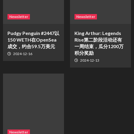
Newsletter
Newsletter
Pudgy Penguin #2447以
King Arthur: Legends
150 WETH在OpenSea
Rise第二阶段活动还有
成交，约合59.5万美元
一周结束，瓜分1200万
积分奖励
2024-12-16
2024-12-13
Newsletter