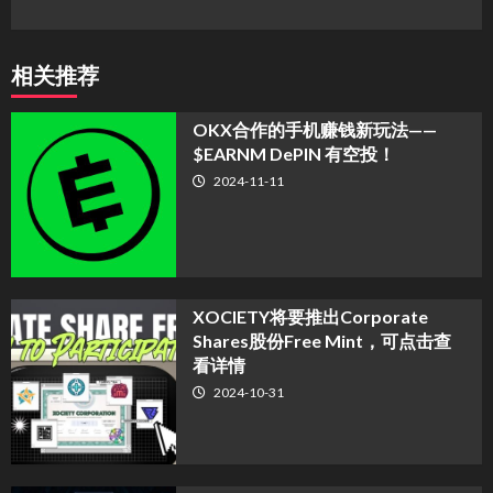
相关推荐
OKX合作的手机赚钱新玩法——
$EARNM DePIN 有空投！
2024-11-11
XOCIETY将要推出Corporate
Shares股份Free Mint，可点击查
看详情
2024-10-31