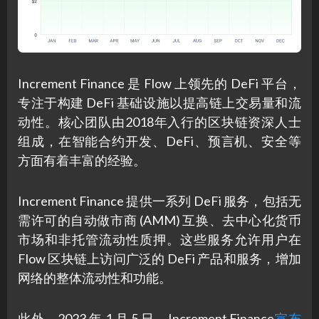
Increment Finance 是 Fl​​ow 上领先的 DeFi 平台，
专注于构建 DeFi 基础设施以提高链上交易量和流
动性。核心团队由2018年入行的区块链资深人士
组成，在智能合约开发、DeFi、预言机、安全等
方面有着丰富的经验。
Increment Finance 提供一系列 DeFi 服务，包括无
需许可的自动做市商 (AMM) 互换、去中心化货币
市场和非托管流动性质押。这些服务允许用户在
Flow 区块链上访问广泛的 DeFi 产品和服务，增加
网络的整体流动性和功能。
此外，2023 年 1 月 5 日，Increment Finance
宣布