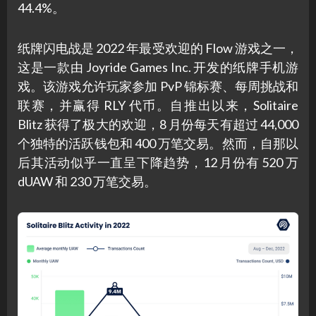
44.4%。
纸牌闪电战是 2022 年最受欢迎的 Flow 游戏之一，
这是一款由 Joyride Games Inc. 开发的纸牌手机游
戏。该游戏允许玩家参加 PvP 锦标赛、每周挑战和
联赛，并赢得 RLY 代币。自推出以来，Solitaire
Blitz 获得了极大的欢迎，8 月份每天有超过 44,000
个独特的活跃钱包和 400 万笔交易。然而，自那以
后其活动似乎一直呈下降趋势，12 月份有 520 万
dUAW 和 230 万笔交易。