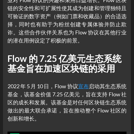
链的安全性和可扩展性使其成为创建和管理独特且
可验证的数字资产（例如门票和收藏品）的合适选
择，同时也有助于为粉丝创建专属体验并防止欺
诈。这些合作伙伴关系也为 Flow 协议在其他行业
的潜在用例设定了积极的前景。
Flow 的 7.25 亿美元生态系统
基金旨在加速区块链的采用
2022 年 5 月 10 日，Flow 协议
宣布
启动其生态系统
基金，该基金价值 7.25 亿美元，旨在支持 Flow 社
区的成长和发展。该基金是对任何区块链生态系统
做出的最大联合承诺，旨在推动整个 Flow 社区的
创新和增长。