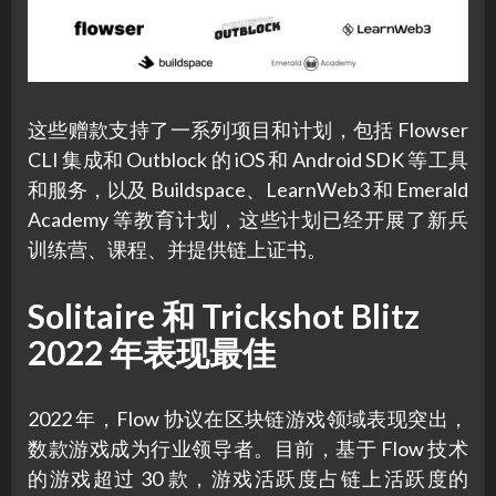
这些赠款支持了一系列项目和计划，包括 Flowser
CLI 集成和 Outblock 的 iOS 和 Android SDK 等工具
和服务，以及 Buildspace、LearnWeb3 和 Emerald
Academy 等教育计划，这些计划已经开展了新兵
训练营、课程、并提供链上证书。
Solitaire 和 Trickshot Blitz
2022 年表现最佳
2022 年，Flow 协议在区块链游戏领域表现突出，
数款游戏成为行业领导者。目前，基于 Flow 技术
的游戏超过 30 款，游戏活跃度占链上活跃度的