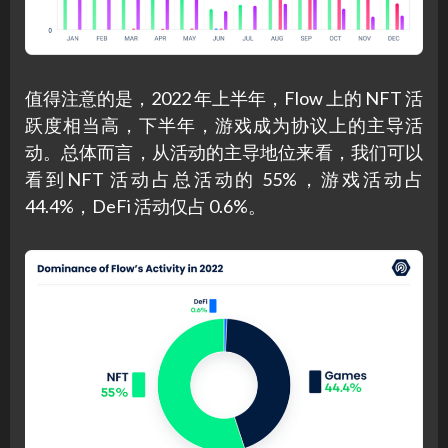
值得注意的是，2022 年上半年，Flow 上的 NFT 活
跃度相当高，下半年，游戏成为协议上的主导活
动。总体而言，从活动的主导地位来看，我们可以
看到NFT 活动占总活动的 55%，游戏活动占
44.4%，DeFi 活动仅占 0.6%。