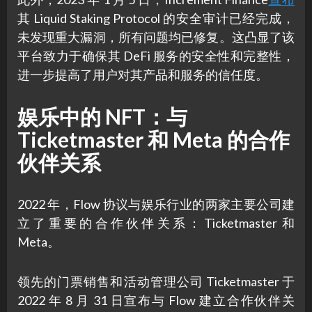
其 Liquid Staking Protocol 的安全审计已经完成，
未发现重大漏洞，所有问题均已修复。这凸显了该
平台致力于确保其 DeFi 服务的安全性和完整性，
进一步提高了用户对其产品和服务的信任度。
娱乐中的 NFT：与
Ticketmaster 和 Meta 的合作
伙伴关系
2022 年，Flow 协议与娱乐行业的两家主要公司建
立了重要的合作伙伴关系：Ticketmaster 和
Meta。
领先的门票销售和活动管理公司 Ticketmaster 于
2022 年 8 月 31 日宣布与 Flow 建立合作伙伴关