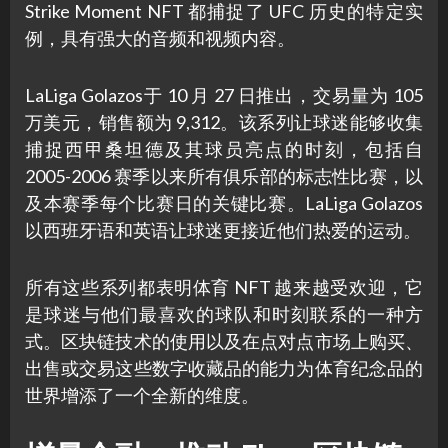
Strike Moment NFT 都捕捉了 UFC 历史的特定实
例，具有强大的音频和视频内容。
LaLiga Golazos于 10 月 27 日推出，交易量为 105
万美元，销售额为 9,312。该系列让球迷能够收集
捕捉西甲桑坦德及其球员亮点的时刻，包括自
2005-2006 赛季以来所有俱乐部的标志性比赛，以
及本赛季每个比赛日的关键比赛。LaLiga Golazos
以西班牙语和英语让球迷更接近他们热爱的运动。
所有这些系列都表明体育 NFT 越来越受欢迎，它
是球迷与他们最喜欢的球队和时刻联系的一种方
式。区块链技术的使用以及在点对点市场上购买、
出售或交易这些数字收藏品的能力为体育纪念品的
世界增添了一个全新的维度。