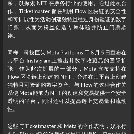
系，以探索 NFT 在票务行业的使用。通过此次合
作，Ticketmaster 旨在利用 Flow 区块链的安全性
和可扩展性为活动创建独特且经过身份验证的数字
门票，从而为粉丝创造专属体验并防止门票欺
诈。
同样，科技巨头 Meta Platforms 于 8 月 5 日宣布在
其平台 Instagram 上推出其数字收藏品的国际扩
张。作为此次扩展的一部分，Meta 宣布支持在
Flow 区块链上创建的 NFT，允许在其平台上创建
独特且可验证的数字资产。与 Flow 的这种合作关
系使 Meta 能够为 NFT 的创建和交易提供一个安全
透明的平台，同时还可以提高链上交易量和流动
性。
这些与 Ticketmaster 和 Meta 的合作表明，娱乐行
业对 Flow 协议的兴趣和采用日益增长。Flow 区块