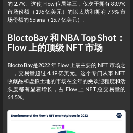
的 2.7%。这使 Flow 位居第三，仅次于拥有 83.9%
市场份额（196 亿美元）的以太坊和拥有 7.9% 市
场份额的 Solana（15.7 亿美元）。
BloctoBay 和 NBA Top Shot：
Flow 上的顶级 NFT 市场
Blocto Bay是2022 年 Flow 上最主要的 NFT 市场之
一，交易量超过 4.19 亿美元。这个专门从事 NFT
收藏品和虚拟土地的市场在全年的受欢迎程度和活
跃度都有显着增长，占 Flow 上 NFT 总交易量的
64.5%。