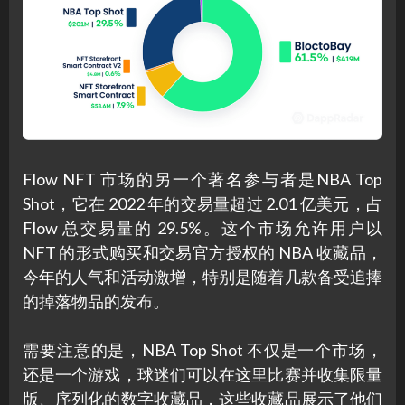
Flow NFT 市场的另一个著名参与者是NBA Top
Shot，它在 2022 年的交易量超过 2.01 亿美元，占
Flow 总交易量的 29.5%。这个市场允许用户以
NFT 的形式购买和交易官方授权的 NBA 收藏品，
今年的人气和活动激增，特别是随着几款备受追捧
的掉落物品的发布。
需要注意的是，NBA Top Shot 不仅是一个市场，
还是一个游戏，球迷们可以在这里比赛并收集限量
版、序列化的数字收藏品，这些收藏品展示了他们