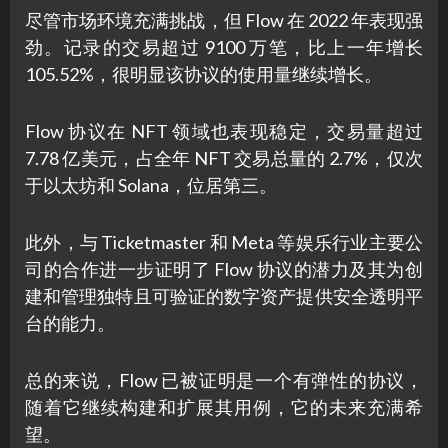
尽管市场环境充满挑战，但 Flow 在 2022 年表现强
劲。记录的交易超过 9100 万笔，比上一年增长
105.52%，很明显该协议的使用量继续增长。
Flow 协议在 NFT 领域也表现稳定，交易量超过
7.78 亿美元，占全年 NFT 交易总量的 2.7%，仅次
于以太坊和 Solana，位居第三。
此外，与 Ticketmaster 和 Meta 等娱乐行业主要公
司的合作进一步证明了 Flow 协议的潜力及其为创
建和管理独特且可验证的数字资产提供安全透明平
台的能力。
总的来说，Flow 已被证明是一个有弹性的协议，
随着它继续构建和扩展其用例，它的未来充满希
望。