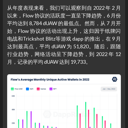
从年度表现来看，我们可以观察到自 2022 年 2 月
以来，Flow 协议的活跃度一直呈下降趋势，6 月份
平均达到 8,784 dUAW 的最低点。然而，从 7 月开
始，Flow 协议的活动出现上升，这归因于纸牌闪​​
电战和Trickshot Blitz等游戏 dapp 的推出，在 9 月
达到最高点，平均 dUAW 为 51,820。随后，跟随
行业趋势，网络活动呈下降趋势，到 2022 年 12
月，记录的平均 dUAW 达到 19,733。