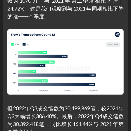
数为1070 万，与 2021 年第二季度相比下降了
24.72%。这是我们观察到与 2021 年同期相比下降
的唯一一个季度。
但2022年Q3成交笔数为30,499,869笔，较2021年
Q3大幅增长306.40%。最后，2022年Q4成交笔数
为30,392,418笔，同比增长161.44%与 2021 年第