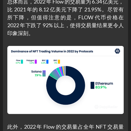
总体而言，2022 年 Flow 的交易量为 6.34 亿美元，
比 2021 年的 8.12 亿美元下降了 21.95%。尽管有
所下降，但值得注意的是，FLOW 代币价格在
2022 年下跌了 92% 以上，使得交易量结果更令人
印象深刻。
此外，2022 年 Flow 的交易量占全年 NFT 交易量