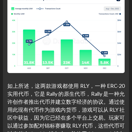
如上所述，这两款游戏都使用 RLY，一种 ERC-20
实用代币，它是 Rally 的原生代币，Rally 是一种允
许创作者推出代币并建立数字经济的协议。通过使
用此现有代币作为游戏内货币，游戏可以从 RLY 社
区中获益，因为它已经在多个平台上交易。玩家可
以通过参加配对锦标赛赚取 RLY 代币，这些代币可