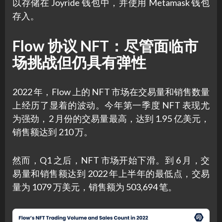
以存储在 Joyride 钱包中，并使用 Metamask 钱包
存入。
Flow 协议 NFT：尽管面临市
场挑战但仍具有弹性
2022 年，Flow 上的 NFT 市场在交易量和销售数量
上经历了显着的波动。今年第一季度 NFT 表现尤
为强劲，2 月份的交易量最高，达到 1.95 亿美元，
销售额达到 210 万。
然而，Q1 之后，NFT 市场开始下滑。到 6 月，交
易量和销售额达到 2022 年上半年的最低点，交易
量为 1079 万美元，销售额为 503,694 笔。