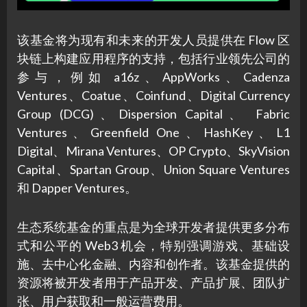
该基金将为现有和未来的开发人员提供在 Flow 区
块链上构建应用程序的支持，包括行业领先公司的
参与，例如 a16z、AppWorks、Cadenza
Ventures、Coatue、Coinfund、Digital Currency
Group (DCG)、Dispersion Capital、 Fabric
Ventures、Greenfield One、HashKey、L1
Digital、Mirana Ventures、OP Crypto、SkyVision
Capital、Spartan Group、Union Square Ventures
和 Dapper Ventures。
生态系统基金的重点是为全球开发者提供更多分布
式和公平的 Web3 机会，特别强调游戏、基础设
施、去中心化金融、内容和创作者。该基金提供的
资源将被开发者用于产品开发、产品扩展、团队扩
张、用户获取和一般运营费用。