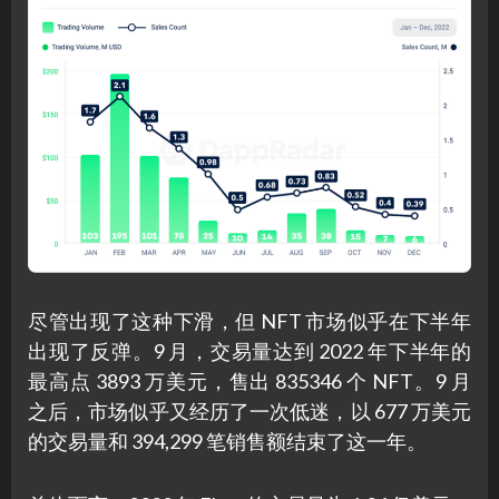
尽管出现了这种下滑，但 NFT 市场似乎在下半年
出现了反弹。9 月，交易量达到 2022 年下半年的
最高点 3893 万美元，售出 835346 个 NFT。9 月
之后，市场似乎又经历了一次低迷，以 677 万美元
的交易量和 394,299 笔销售额结束了这一年。