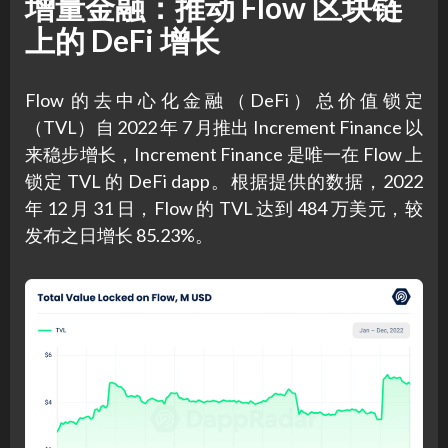
增量金融：推动 Flow 区块链
上的 DeFi 增长
Flow 的去中心化金融（DeFi）总价值锁定
（TVL）自 2022 年 7 月推出 Increment Finance 以
来稳步增长，Increment Finance 是唯一在 Flow 上
锁定 TVL 的 DeFi dapp。根据提供的数据，2022
年 12 月 31 日，Flow 的 TVL 达到 484 万美元，较
发布之日增长 85.23%。