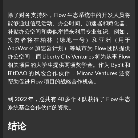
除了财务支持外，Flow 生态系统中的开发人员将
能够通过信息活动、办公时间、加速器和孵化器、
补贴办公空间和类似举措来利用专业知识。例如，
投资者将在柏林（绿地一号）和亚洲（用于
AppWorks 加速器计划）等城市为 Flow 团队提供
办公空间，而 Liberty City Ventures 将为从事 Flow
相关项目的大学生提供两项奖学金。作为 Bybit 和
BitDAO 的风险合作伙伴，Mirana Ventures 还将
帮助促进 Flow 项目的战略合作机会。
到 2022 年，总共有 40 多个团队获得了 Flow 生态
系统基金合作伙伴的资助。
结论