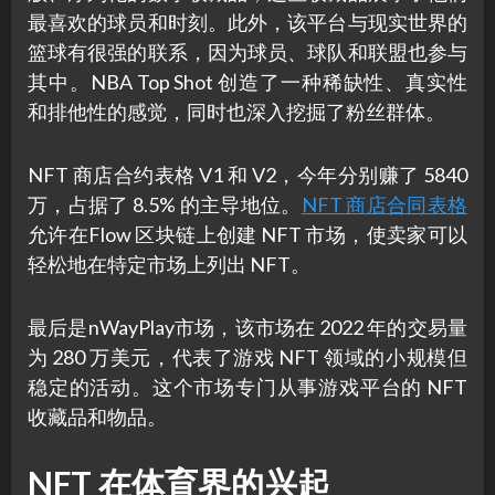
最喜欢的球员和时刻。此外，该平台与现实世界的
篮球有很强的联系，因为球员、球队和联盟也参与
其中。NBA Top Shot 创造了一种稀缺性、真实性
和排他性的感觉，同时也深入挖掘了粉丝群体。
NFT 商店合约表格 V1 和 V2，今年分别赚了 5840
万，占据了 8.5% 的主导地位。
NFT 商店合同表格
允许在Flow 区块链上创建 NFT 市场，使卖家可以
轻松地在特定市场上列出 NFT。
最后是nWayPlay市场，该市场在 2022 年的交易量
为 280 万美元，代表了游戏 NFT 领域的小规模但
稳定的活动。这个市场专门从事游戏平台的 NFT
收藏品和物品。
NFT 在体育界的兴起