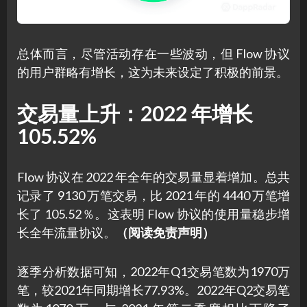
总体而言，尽管活动存在一些波动，但 Flow 协议
的用户群略有增长，这为未来设定了积极的前景。
交易量上升：2022 年增长
105.52%
Flow 协议在 2022 年全年的交易量显着增加。总共
记录了 9130 万笔交易，比 2021 年的 4440 万笔增
长了 105.52％。这表明 Flow 协议的使用量稳步增
长全年流量协议。
（阅读免责声明）
逐季分析数据可知，2022年Q1交易笔数为1970万
笔，较2021年同期增长77.93%。2022年Q2交易笔