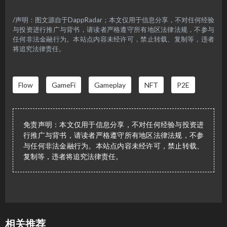
/声明：图文源自于DappRadar；本文仅用于信息分享，不对任何经验
与投资进行推广与背书，请读者严格遵守所有地区法律法规，不参与
任何非法金融行为。本站点内容未经许可，禁止转载、复制等，违者
将追究法律责任。
Flow
GameFi
Gameplay
NFT
P2E
免责声明：本文仅用于信息分享，不对任何经验与投资进
行推广与背书，请读者严格遵守所有地区法律法规，不参
与任何非法金融行为。本站点内容未经许可，禁止转载、
复制等，违者将追究法律责任。
相关推荐