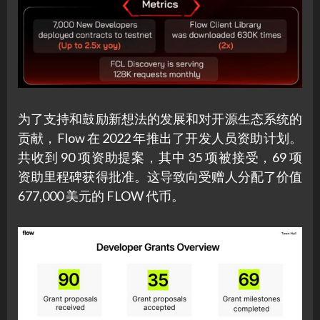
为了支持和鼓励新想法的发展和对开源生态系统的
贡献，Flow 在 2022 年推出了开发人员资助计划。
共收到 90 项资助提案，其中 35 项被接受，69 项
资助里程碑获得批准。这导致向受赠人分配了价值
677,000 美元的 FLOW 代币。