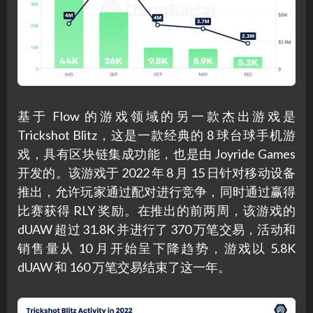
基于 Flow 的游戏领域的另一款杰出游戏是
Trickshot Blitz，这是一款经典的 8 球台球手机游
戏，具有区块链集成功能，也是由 Joyride Games
开发的。该游戏于 2022 年 8 月 15 日针对移动设备
推出，允许玩家通过配对进行竞争，同时通过赢得
比赛获得 RLY 奖励。在推出的前两周，该游戏的
dUAW 超过 31.8K 并进行了 370 万笔交易，活动和
销售量从 10 月开始呈下降趋势，游戏以 5.8K
dUAW 和 160 万笔交易结束了这一年。