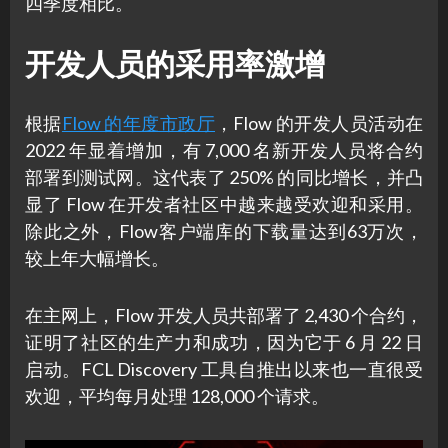
四季度相比。
开发人员的采用率激增
根据
Flow 的年度市政厅
，Flow 的开发人员活动在
2022 年显着增加，有 7,000 名新开发人员将合约
部署到测试网。这代表了 250% 的同比增长，并凸
显了 Flow 在开发者社区中越来越受欢迎和采用。
除此之外，Flow客户端库的下载量达到63万次，
较上年大幅增长。
在主网上，Flow 开发人员共部署了 2,430 个合约，
证明了社区的生产力和成功，因为它于 6 月 22 日
启动。FCL Discovery 工具自推出以来也一直很受
欢迎，平均每月处理 128,000 个请求。