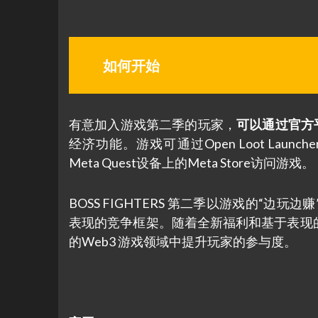
如何开始
有意加入游戏第二季的玩家，
可以通过官方平
经济功能。游戏可通过Open Loot Launch
Meta Quest设备上的Meta Store访问游戏。
BOSS FIGHTERS 第二季以游戏的“
表现的竞争框架。随着全新福利和基于表现
的Web3 游戏领域中提升玩家的参与度。