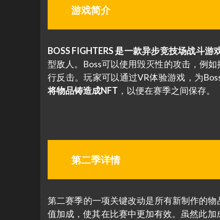
游戏简介
BOSS FIGHTERS 是一款异步竞技场战斗游
型敌人。Boss可以使用毁灭性的攻击，例
行反击。玩家可以通过VR体验游戏，为Bo
将物品铸造成NFT
，以便在赛季之间保存。
第二季详情
第二赛季的一项关键改动是所有新制作的物品
值加成，使其在比赛中更加有效。虽然此加