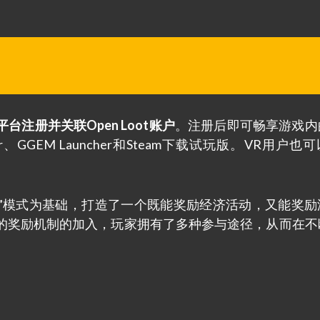
台注册并关联Open Loot账户
。注册后即可畅享游戏内
er、GGEM Launcher和Steam下载试玩版。VR用户也
边玩边赚”模式为基础，打造了一个既能奖励经济活动，又能奖
的奖励机制的加入，玩家拥有了多种参与途径，从而在不