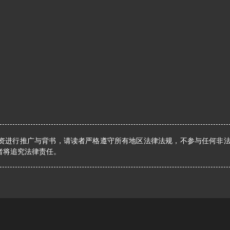
资进行推广与背书，请读者严格遵守所有地区法律法规，不参与任何非
者将追究法律责任。