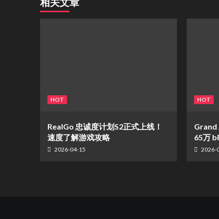
相关文章
HOT
HOT
​RealGo 忠诚度计划S2正式上线！
Gran
速度了解游戏攻略
65万
2026-04-15
2026-