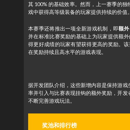
其 100% 的基础效率。然而，上一赛季的
戏中获得高等级装备的玩家提供持续的价值
本赛季还将推出一项全新游戏机制，即
额外 
并在标准比赛奖励的基础上为玩家提供额外的
得更好成绩的玩家有望获得更高的奖励。该奖
在奖励持续且高水平的游戏表现。
据开发团队介绍，这些新增内容是保持游戏
率并引入与比赛表现挂钩的额外奖励，开发
不断完善游戏玩法。
奖池和排行榜