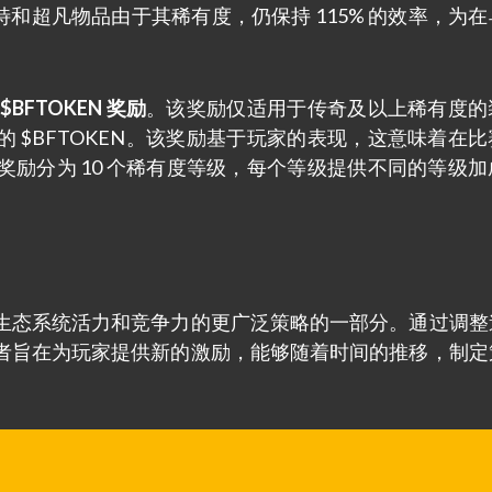
独特和超凡物品由于其稀有度，仍保持 115% 的效率，为
。
$BFTOKEN 奖励
。该奖励仅适用于传奇及以上稀有度的
 $BFTOKEN。该奖励基于玩家的表现，这意味着在比
励分为 10 个稀有度等级，每个等级提供不同的等级加
生态系统活力和竞争力的更广泛策略的一部分。通过调整
者旨在为玩家提供新的激励，能够随着时间的推移，制定