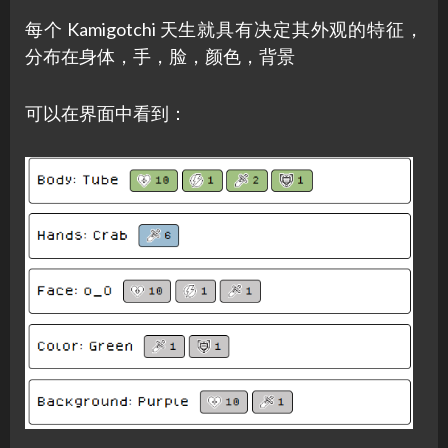
每个 Kamigotchi 天生就具有决定其外观的特征，
分布在身体，手，脸，颜色，背景
可以在界面中看到：