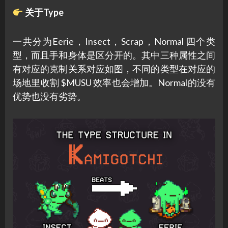
关于Type
一共分为Eerie，Insect，Scrap，Normal 四个类
型，而且手和身体是区分开的。其中三种属性之间
有对应的克制关系对应如图，不同的类型在对应的
场地里收割 $MUSU 效率也会增加。Normal的没有
优势也没有劣势。