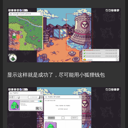
显示这样就是成功了，尽可能用小狐狸钱包