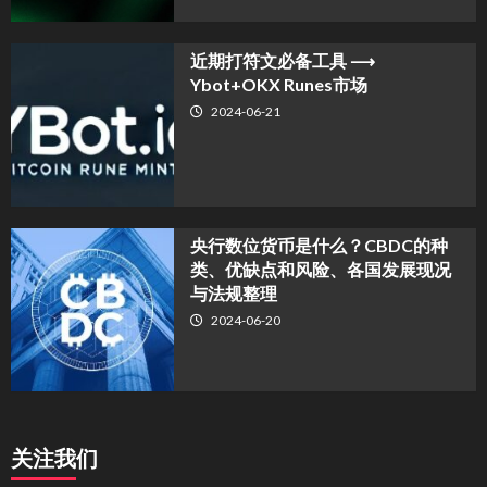
近期打符文必备工具 ⟶
Ybot+OKX Runes市场
2024-06-21
央行数位货币是什么？CBDC的种
类、优缺点和风险、各国发展现况
与法规整理
2024-06-20
关注我们