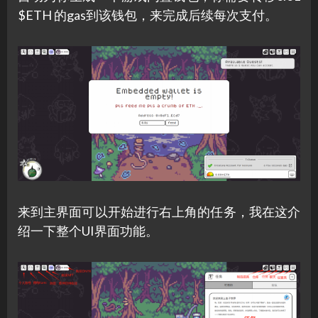
$ETH 的gas到该钱包，来完成后续每次支付。
来到主界面可以开始进行右上角的任务，我在这介
绍一下整个UI界面功能。