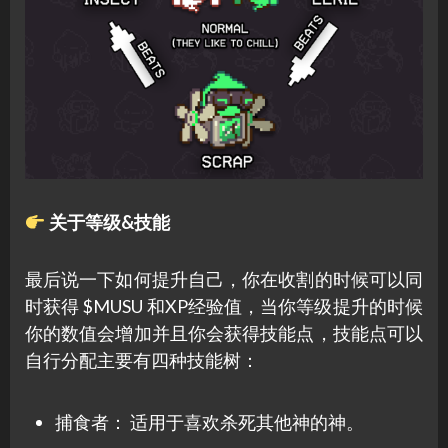
关于等级&技能
最后说一下如何提升自己，你在收割的时候可以同
时获得 $MUSU 和XP经验值，当你等级提升的时候
你的数值会增加并且你会获得技能点，技能点可以
自行分配主要有四种技能树：
捕食者： 适用于喜欢杀死其他神的神。