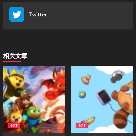
Twitter
相关文章
HOT
HOT