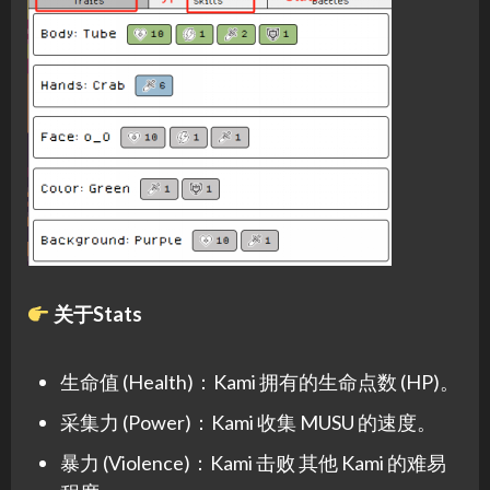
关于Stats
生命值 (Health)：Kami 拥有的生命点数 (HP)。
采集力 (Power)：Kami 收集 MUSU 的速度。
暴力 (Violence)：Kami 击败 其他 Kami 的难易