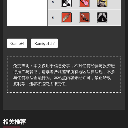
GameFi
Kamigotchi
免责声明：本文仅用于信息分享，不对任何经验与投资进
行推广与背书，请读者严格遵守所有地区法律法规，不参
与任何非法金融行为。本站点内容未经许可，禁止转载、
复制等，违者将追究法律责任。
相关推荐