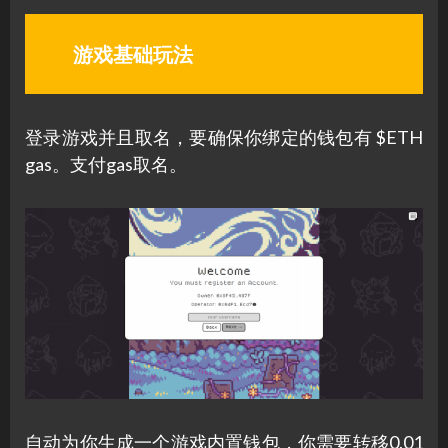
游戏基础玩法
登录游戏并且取名，要确保你绑定的钱包有 $ETH
gas。支付gas取名。
自动为你生成一个游戏内置钱包，你需要转移0.01