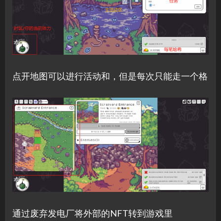
点开地图可以进行活动和，但是每次只能走一个格
通过废弃发电厂将外部的NFT转到游戏里