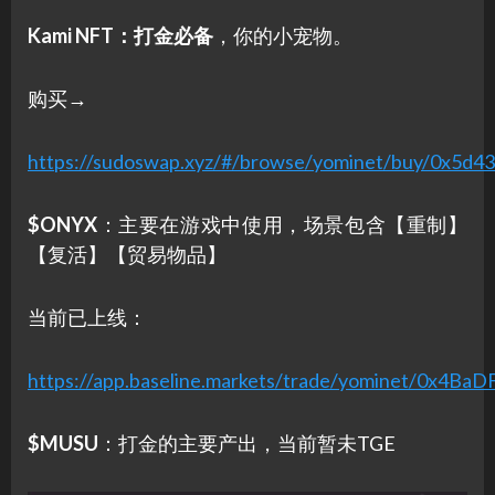
Kami NFT：打金必备
，你的小宠物。
购买→
https://sudoswap.xyz/#/browse/yominet/buy/0x5d
$ONYX
：主要在游戏中使用，场景包含【重制】
【复活】【贸易物品】
当前已上线：
https://app.baseline.markets/trade/yominet/0x
$MUSU
：打金的主要产出，当前暂未TGE