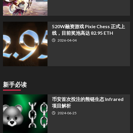
520W融资游戏 Pixie Chess 正式上
线，目前奖池高达 82.95 ETH
2026-04-04
新手必读
币安首次投注的熊链生态 Infrared
项目解析
2024-06-25