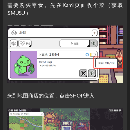
需要购买零食。先在Kami页面收个菜（获取
$MUSU ）
来到地图商店的位置，点击SHOP进入