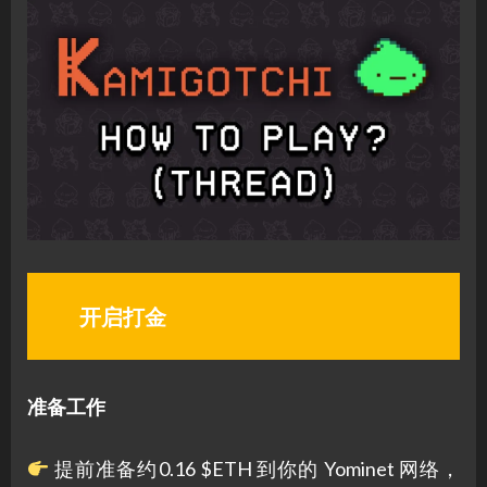
开启打金
准备工作
提前准备约0.16 $ETH 到你的 Yominet 网络，