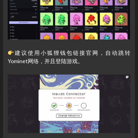
建议使用小狐狸钱包链接官网，自动跳转
Yominet网络，并且登陆游戏。