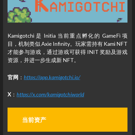
Kamigotchi 是 Initia 当前重点孵化的 GameFi 项
目，机制类似 Axie Infinity。玩家需持有 Kami NFT
才能参与游戏，通过游戏可获得 INIT 奖励及游戏
资源，并进一步生成新 NFT。
官网
：
https://app.kamigotchi.io/
X
：
https://x.com/kamigotchiworld
当前资产