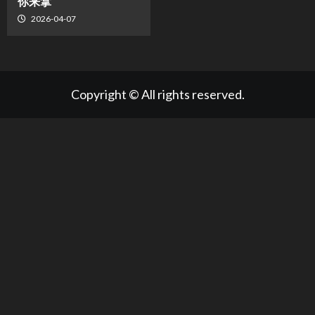
你来拿
2026-04-07
Copyright © All rights reserved.