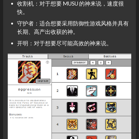
收割机：对于想要 MUSU 的神来说，速度很
快。
守护者：适合想要采用防御性游戏风格并具有
长期、高产出收获的神。
开明：对于想要尽可能高效的神来说。