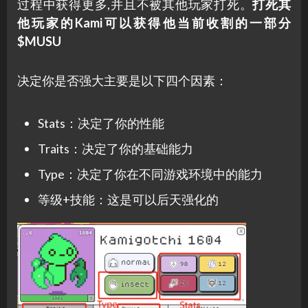
过程中获得更多,并且不被其他玩家打死。
打死其
他玩家的Kami可以获得他当前收割的一部分
$MUSU
决定你是否强大主要是以下四个因素：
Stats：决定了你的性能
Traits：决定了你的基础能力
Type：决定了你在不同游戏环境中的能力
等级+技能：这是可以后天强化的