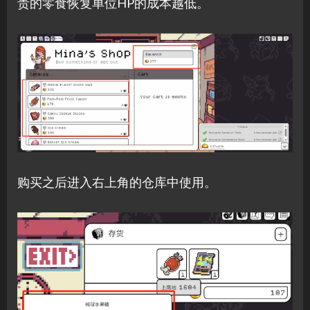
贵的零食恢复单位HP的成本越低。
购买之后进入右上角的仓库中使用。