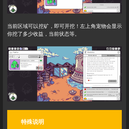
当前区域可以挖矿，即可开挖！左上角宠物会显示
你挖了多少收益，当前状态等。
特殊说明