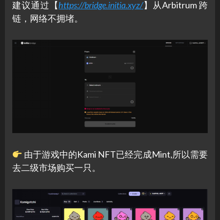
建议通过【
https://bridge.initia.xyz/
】从Arbitrum 跨
链，网络不拥堵。
由于游戏中的Kami NFT已经完成Mint,所以需要
去二级市场购买一只。