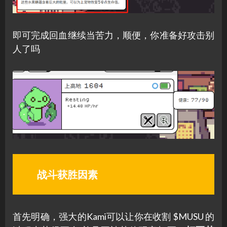
即可完成回血继续当苦力，顺便，你准备好攻击别
人了吗
战斗获胜因素
首先明确，强大的Kami可以让你在收割 $MUSU 的