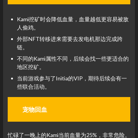
Kami挖矿时会降低血量，血量越低更容易被敌
人偷鸡。
外部NFT转移进来需要去发电机那边完成跨
链。
不同的Kami属性不同，后续会找一些更适合的
地区挖矿。
当前游戏参与了Initia的VIP，期待后续会有一
些联合活动。
宠物回血
忙碌了一晚上的Kami当前血量为25%，非常危险。