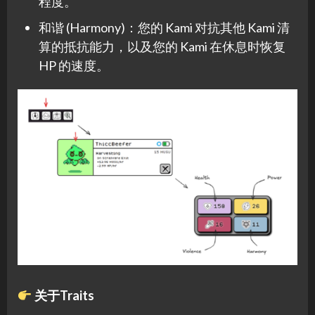
程度。
和谐 (Harmony)：您的 Kami 对抗其他 Kami 清
算的抵抗能力，以及您的 Kami 在休息时恢复
HP 的速度。
关于Traits