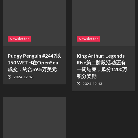
Newsletter
Newsletter
Pudgy Penguin #2447以
King Arthur: Legends
150 WETH在OpenSea
Rise第二阶段活动还有
成交，约合59.5万美元
一周结束，瓜分1200万
积分奖励
2024-12-16
2024-12-13