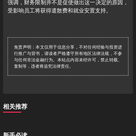
强调，财务限制并不是促使做出这一决定的原因，
受影响员工将获得遣散费和就业安置支持。
免责声明：本文仅用于信息分享，不对任何经验与投资进
行推广与背书，请读者严格遵守所有地区法律法规，不参
与任何非法金融行为。本站点内容未经许可，禁止转载、
复制等，违者将追究法律责任。
相关推荐
新手必读