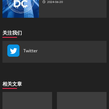
2024-06-20
关注我们
Twitter
相关文章