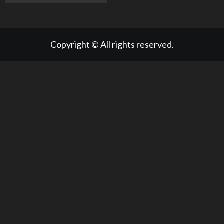
Copyright © All rights reserved.