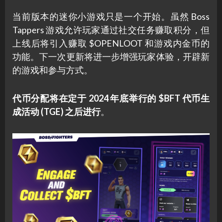
当前版本的迷你小游戏只是一个开始。虽然 Boss
Tappers 游戏允许玩家通过社交任务赚取积分，但
上线后将引入赚取 $OPENLOOT 和游戏内金币的
功能。下一次更新将进一步增强玩家体验，开辟新
的游戏和参与方式。
代币分配将在定于 2024 年底举行的 $BFT 代币生
成活动 (TGE) 之后进行
。