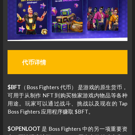
代币详情
$BFT
（Boss Fighters 代币） 是游戏的原生货币，
可用于从制作 NFT 到购买独家游戏内物品等各种
用途。玩家可以通过战斗、挑战以及现在的 Tap
Boss Fighters 应用程序赚取 $BFT。
$OPENLOOT
是 Boss Fighters 中的另一项重要资