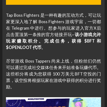
Tap Boss Fighters 是一种有趣的互动方式，可让玩
家更深入地了解 Boss Fighters 游戏宇宙，一切都
在 Telegram 中进行。想参与的玩家进入官方X后
点击置顶第一条推的官方链接开玩~
该小游戏允许
玩家赚取积分、完成任务，获得 $BFT 和
$OPENLOOT 代币
。
尽管游戏 Boss Tappers 尚未上线，但粉丝们仍然
可以通过完成社交媒体任务来开始准备玩赚代币。
这些积分将成为您获得 100 万美元BFT空投的门
票，该空投将根据玩家在游戏中获得的积分进行奖
励。