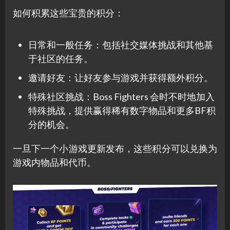
如何积累这些宝贵的积分：
日常和一般任务：包括社交媒体挑战和其他基
于社区的任务。
邀请好友：让好友参与游戏并获得额外积分。
特殊社区挑战：Boss Fighters 会时不时地加入
特殊挑战，提供赢得稀有数字物品和更多BF积
分的机会。
一旦下一个小游戏更新发布，这些积分可以兑换为
游戏内物品和代币。