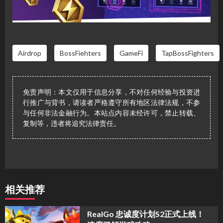
Airdrop
BossFiehters
GameFi
TapBossFighters
免责声明：本文仅用于信息分享，不对任何经验与投资进
行推广与背书，请读者严格遵守所有地区法律法规，不参
与任何非法金融行为。本站点内容未经许可，禁止转载、
复制等，违者将追究法律责任。
相关推荐
​RealGo 忠诚度计划S2正式上线！