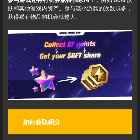
肤和其他游戏内资产。参与该小游戏的次数越多，
获得稀有物品的机会就越大。
如何赚取积分