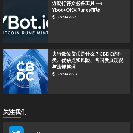
近期打符文必备工具 ⟶
Ybot+OKX Runes市场
2024-06-21
央行数位货币是什么？CBDC的种
类、优缺点和风险、各国发展现况
与法规整理
2024-06-20
关注我们