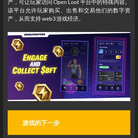
产，可让玩家访问 Open Loot 平台中的特殊内容。
该平台允许玩家购买、出售和交易他们的数字资
产，从而支持 web3 游戏经济。
游戏的下一步