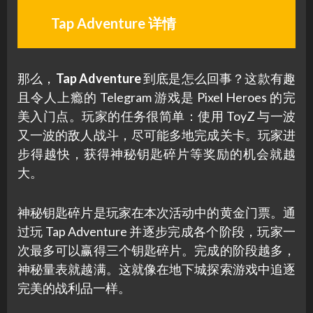
Tap Adventure 详情
那么，
Tap Adventure
到底是怎么回事？这款有趣
且令人上瘾的 Telegram 游戏是 Pixel Heroes 的完
美入门点。玩家的任务很简单：使用 ToyZ 与一波
又一波的敌人战斗，尽可能多地完成关卡。玩家进
步得越快，获得神秘钥匙碎片等奖励的机会就越
大。
神秘钥匙碎片是玩家在本次活动中的黄金门票。通
过玩 Tap Adventure 并逐步完成各个阶段，玩家一
次最多可以赢得三个钥匙碎片。完成的阶段越多，
神秘量表就越满。这就像在地下城探索游戏中追逐
完美的战利品一样。