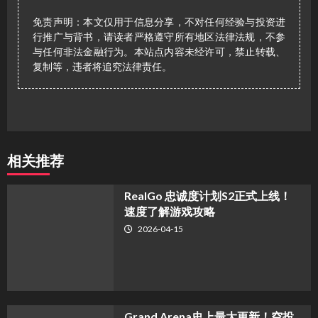
免责声明：本文仅用于信息分享，不对任何经验与投资进
行推广与背书，请读者严格遵守所有地区法律法规，不参
与任何非法金融行为。本站点内容未经许可，禁止转载、
复制等，违者将追究法律责任。
相关推荐
​RealGo 忠诚度计划S2正式上线！
速度了解游戏攻略
2026-04-15
Grand Arena史上最大更新！空投