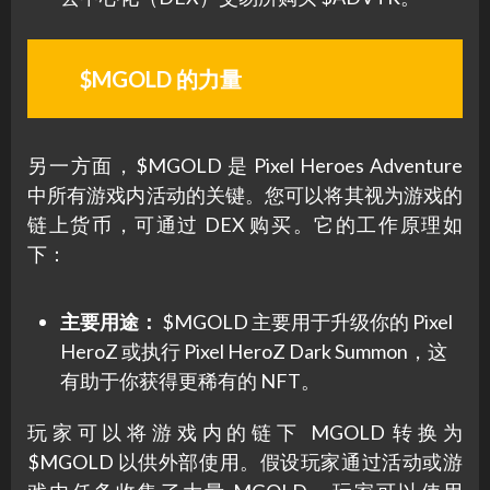
$MGOLD 的力量
另一方面，$MGOLD 是 Pixel Heroes Adventure
中所有游戏内活动的关键。您可以将其视为游戏的
链上货币，可通过 DEX 购买。它的工作原理如
下：
主要用途：
$MGOLD 主要用于升级你的 Pixel
HeroZ 或执行 Pixel HeroZ Dark Summon，这
有助于你获得更稀有的 NFT。
玩家可以将游戏内的链下 MGOLD 转换为
$MGOLD 以供外部使用。假设玩家通过活动或游