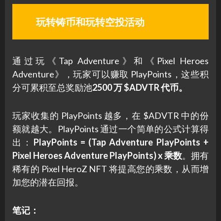
玩转铸币和玩转空投活动
通过玩《Tap Adventure》和《Pixel Heroes
Adventure》，玩家可以赚取 PlayPoints，这些积
分可累积至总奖励池
2500 万 $ADVTR 代币。
玩家收集的 PlayPoints 越多，在 $ADVTR 中的份
额就越大。PlayPoints 通过一个简单的公式计算得
出：
PlayPoints = (Tap Adventure PlayPoints +
Pixel Heroes Adventure PlayPoints) x 乘数
。拥有
稀有的 Pixel HeroZ NFT 将提高您的乘数，从而增
加您的潜在回报。
笔记：