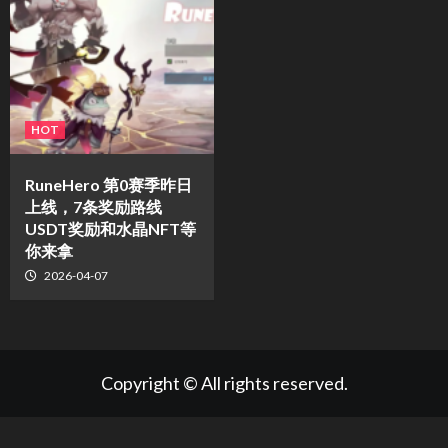
HOT
RuneHero 第0赛季昨日
上线，7条奖励路线
USDT奖励和水晶NFT等
你来拿
2026-04-07
Copyright © All rights reserved.