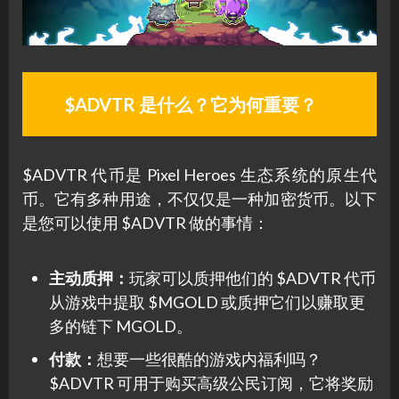
$ADVTR 是什么？它为何重要？
$ADVTR 代币是 Pixel Heroes 生态系统的原生代
币。它有多种用途，不仅仅是一种加密货币。以下
是您可以使用 $ADVTR 做的事情：
主动质押：
玩家可以质押他们的 $ADVTR 代币
从游戏中提取 $MGOLD 或质押它们以赚取更
多的链下 MGOLD。
付款：
想要一些很酷的游戏内福利吗？
$ADVTR 可用于购买高级公民订阅，它将奖励