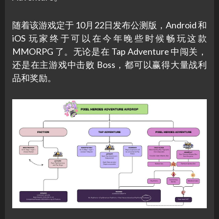
随着该游戏定于 10月22日发布公测版，Android 和
iOS 玩家终于可以在今年晚些时候畅玩这款
MMORPG 了。无论是在 Tap Adventure 中闯关，
还是在主游戏中击败 Boss，都可以赢得大量战利
品和奖励。