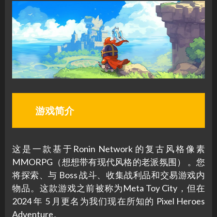
游戏简介
这是一款基于Ronin Network 的复古风格像素
MMORPG（想想带有现代风格的老派氛围） 。您
将探索、与 Boss 战斗、收集战利品和交易游戏内
物品。这款游戏之前被称为Meta Toy City，但在
2024 年 5 月更名为我们现在所知的 Pixel Heroes
Adventure。