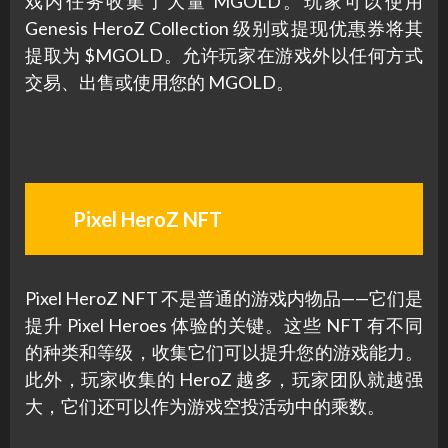
戏内任务收集了大量 MGOLD。玩家可以使用
Genesis HeroZ Collection 级别或提现优惠券将其
提取为 $MGOLD。允许玩家在游戏外以任何方式
交易、出售或使用您的 MGOLD。
Pixel HeroZ NFT
Pixel HeroZ NFT 不是普通的游戏内物品——它们是
提升 Pixel Heroes 体验的关键。这些 NFT 有不同
的种类和等级，收集它们可以提升您的游戏能力。
此外，玩家收集的 HeroZ 越多，玩家团队就越强
大，它们还可以作为游戏空投活动中的乘数。