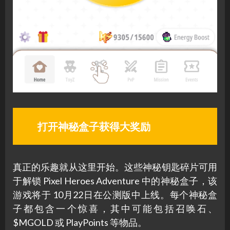
打开神秘盒子获得大奖励
真正的乐趣就从这里开始。这些神秘钥匙碎片可用
于解锁 Pixel Heroes Adventure 中的神秘盒子，该
游戏将于 10月22日在公测版中上线。每个神秘盒
子都包含一个惊喜，其中可能包括召唤石、
$MGOLD 或 PlayPoints 等物品。