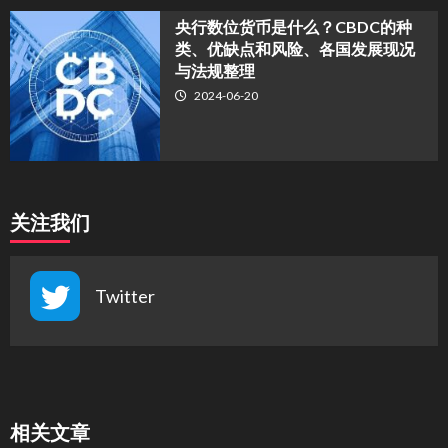
央行数位货币是什么？CBDC的种
类、优缺点和风险、各国发展现况
与法规整理
2024-06-20
关注我们
Twitter
相关文章