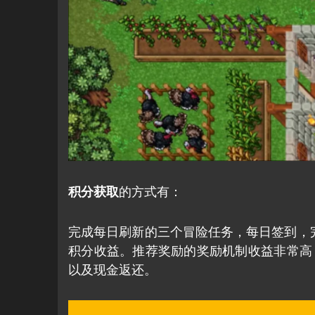
积分获取
的方式有：
完成每日刷新的三个冒险任务，每日签到，
积分收益。推荐奖励的奖励机制收益非常高，有
以及现金返还。