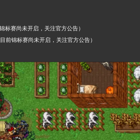
T（目前锦标赛尚未开启，关注官方公告）
UEST（目前锦标赛尚未开启，关注官方公告）