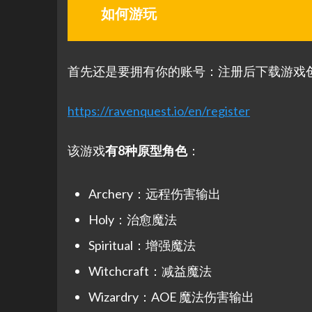
如何游玩
首先还是要拥有你的账号：注册后下载游戏
https://ravenquest.io/en/register
该游戏
有8种原型角色
：
Archery：远程伤害输出
Holy：治愈魔法
Spiritual：增强魔法
Witchcraft：减益魔法
Wizardry：AOE 魔法伤害输出