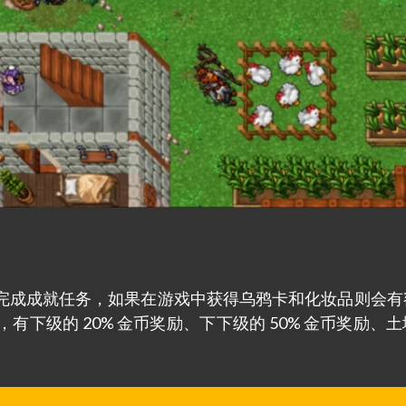
完成成就任务，如果在游戏中获得乌鸦卡和化妆品则会有
下级的 20% 金币奖励、下下级的 50% 金币奖励、