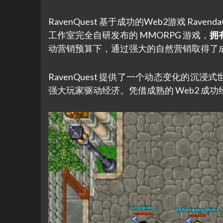
RavenQuest 基于成功的Web2游戏 Rav
工作室完全自研发布的 MMORPG 游戏，
拥
动营销预算下，通过强大的自然营销取得了
RavenQuest 提供了一个动态变化的
强大玩家驱动经济。凭借成熟的 Web2 成功经