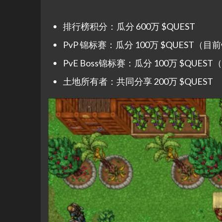
排行榜积分：瓜分 600万 $QUEST
PvP 锦标赛：瓜分 100万 $QUES
PvE Boss锦标赛：瓜分 100万 $Q
土地所有者：共同分享 200万 $QUEST