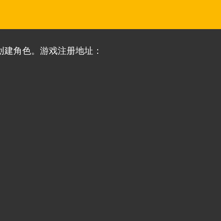
创建角色。游戏注册地址：