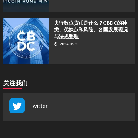
央行数位货币是什么？CBDC的种
类、优缺点和风险、各国发展现况
与法规整理
2024-06-20
关注我们
Twitter