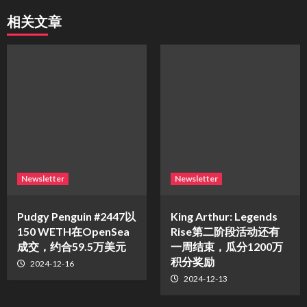
相关文章
Newsletter
Newsletter
Pudgy Penguin #2447以
King Arthur: Legends
150 WETH在OpenSea
Rise第二阶段活动还有
成交，约合59.5万美元
一周结束，瓜分1200万
积分奖励
2024-12-16
2024-12-13