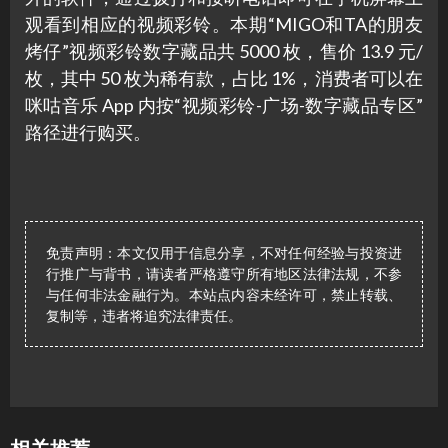
观看到相应的视频彩铃。本期“MIGO和TA的朋友
烤仔”视频彩铃数字藏品共 5000 枚，售价 13.9 元/
枚，其中 50 枚为稀有款，占比 1%，消费者可以在
咪咕音乐 App 内按“视频彩铃-广场-数字藏品专区”
路径进行购买。
免责声明：本文仅用于信息分享，不对任何经验与投资进
行推广与背书，请读者严格遵守所有地区法律法规，不参
与任何非法金融行为。本站点内容未经许可，禁止转载、
复制等，违者将追究法律责任。