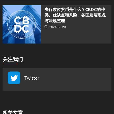
央行数位货币是什么？CBDC的种
类、优缺点和风险、各国发展现况
与法规整理
2024-06-20
关注我们
Twitter
相关文章