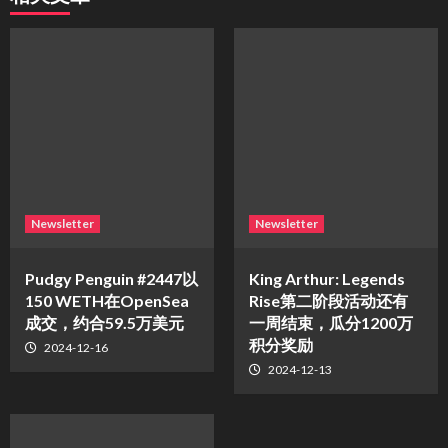
Newsletter
Newsletter
Pudgy Penguin #2447以
King Arthur: Legends
150 WETH在OpenSea
Rise第二阶段活动还有
成交，约合59.5万美元
一周结束，瓜分1200万
积分奖励
2024-12-16
2024-12-13