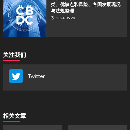
类、优缺点和风险、各国发展现况
与法规整理
2024-06-20
关注我们
Twitter
相关文章