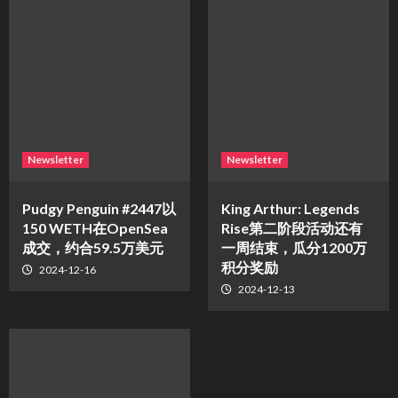
Newsletter
Newsletter
Pudgy Penguin #2447以
King Arthur: Legends
150 WETH在OpenSea
Rise第二阶段活动还有
成交，约合59.5万美元
一周结束，瓜分1200万
积分奖励
2024-12-16
2024-12-13