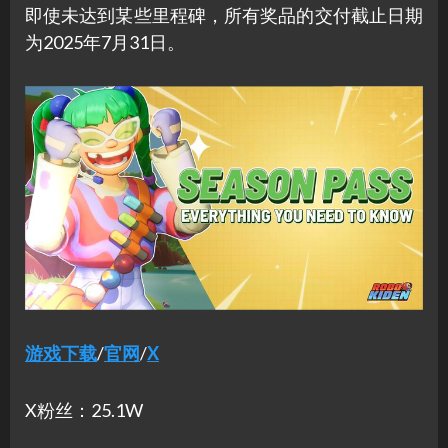
即使未达到某些里程碑，所有奖品的交付截止日期
为2025年7月31日。
游戏下载
/
官网
/
X
X粉丝：25.1W