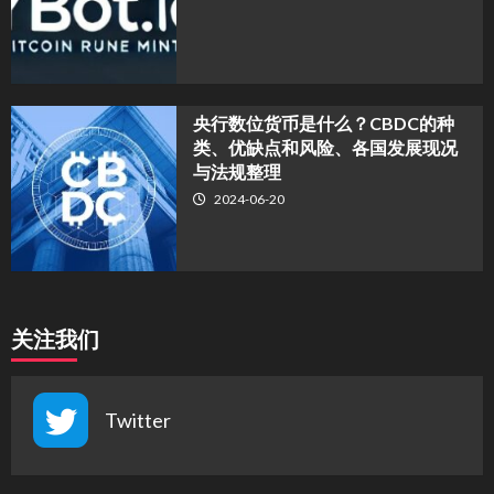
央行数位货币是什么？CBDC的种
类、优缺点和风险、各国发展现况
与法规整理
2024-06-20
关注我们
Twitter