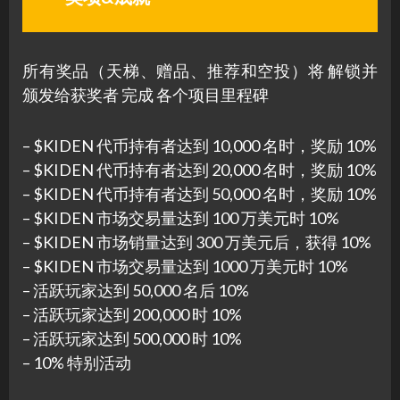
所有奖品（天梯、赠品、推荐和空投）将 解锁并
颁发给获奖者 完成 各个项目里程碑
– $KIDEN 代币持有者达到 10,000 名时，奖励 10%
– $KIDEN 代币持有者达到 20,000 名时，奖励 10%
– $KIDEN 代币持有者达到 50,000 名时，奖励 10%
– $KIDEN 市场交易量达到 100 万美元时 10%
– $KIDEN 市场销量达到 300 万美元后，获得 10%
– $KIDEN 市场交易量达到 1000 万美元时 10%
– 活跃玩家达到 50,000 名后 10%
– 活跃玩家达到 200,000 时 10%
– 活跃玩家达到 500,000 时 10%
– 10% 特别活动