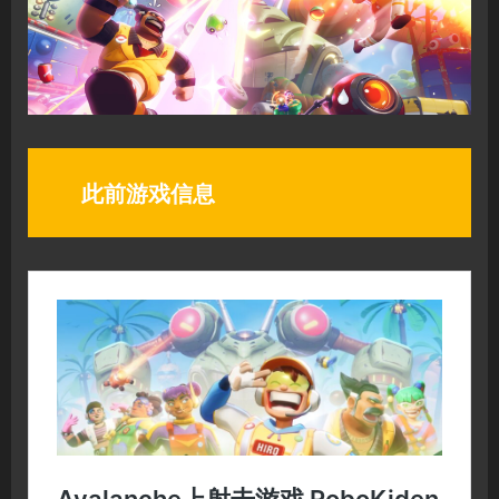
此前游戏信息