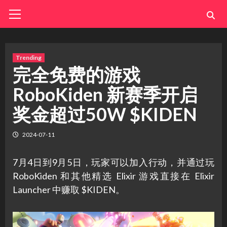
Skip
Primary
Menu
to
content
Trending
完全免费的游戏
RoboKiden 新赛季开启
奖金超过50W $KIDEN
2024-07-11
7月4日到9月5日，玩家可以加入行动，并通过玩
RoboKiden 和其他精选 Elixir 游戏直接在 Elixir
Launcher 中赚取 $KIDEN。