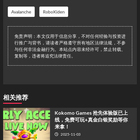
Avalanche
RoboKiden
免责声明：本文仅用于信息分享，不对任何经验与投资进
行推广与背书，请读者严格遵守所有地区法律法规，不参
与任何非法金融行为。本站点内容未经许可，禁止转载、
复制等，违者将追究法律责任。
相关推荐
Kokomo Games 抢先体验版已上
线，免费可玩+真金白银奖励等你
来拿！
2025-11-03