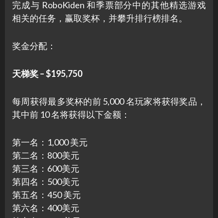
完成与 RoboKiden 和季票部分中的其他精选游戏
相关的任务，赢取奖杯，并攀升排行榜排名。
奖金分配：
天梯奖 – $195,750
每周获得最多奖杯的前 5,000 名玩家将获得奖品，
其中前 10 名将获得以下金额：
第一名：1,000 美元
第二名：800美元
第三名：600美元
第四名：500美元
第五名：450 美元
第六名：400美元