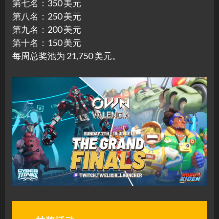
第七名：350 美元
第八名：250 美元
第九名：200 美元
第十名：150 美元
每周总奖池为 21,750 美元。