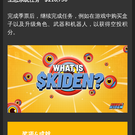
完成季票后，继续完成任务，例如在游戏中购买盒
子以及升级角色、武器和机器人，以获得空投积
分。
奖项&成就