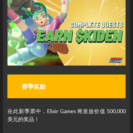
赛季奖励
在此新季票中，Elixir Games 将发放价值 500,000
美元的奖品！