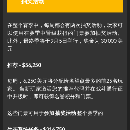
抽奖活动
在整个赛季中，每周都会有两次抽奖活动，玩家可
以使用在赛季中晋级获得的门票参加抽奖活动。
此外，最终季将于9月5日举行，奖金为 30,000 美
元。
推荐 – $56,250
每周，6,250 美元将分配给名望点最多的前25名玩
家。 当新玩家激活您的推荐代码并在战斗通行证
中升级时，即可获得名誉积分和门票。
这些门票可用于参加
抽奖活动
整个赛季的
生态系统任务 – $216,750