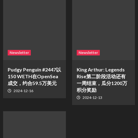
Newsletter
Newsletter
Pudgy Penguin #2447以
King Arthur: Legends
150 WETH在OpenSea
Rise第二阶段活动还有
成交，约合59.5万美元
一周结束，瓜分1200万
积分奖励
2024-12-16
2024-12-13