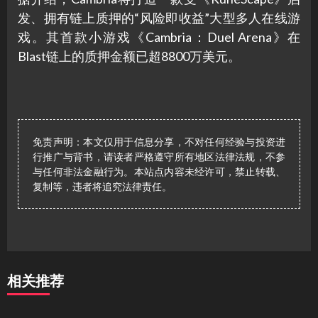
发、拥有链上质押的“风险即收益”大型多人在线游
戏。其首款小游戏《Cambria：Duel Arena》在
Blast链上的质押金额已超8800万美元。
免责声明：本文仅用于信息分享，不对任何经验与投资进
行推广与背书，请读者严格遵守所有地区法律法规，不参
与任何非法金融行为。本站点内容未经许可，禁止转载、
复制等，违者将追究法律责任。
相关推荐