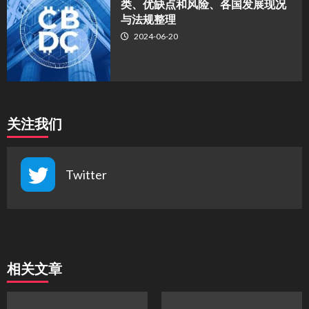
类、优缺点和风险、各国发展现况
与法规整理
2024-06-20
关注我们
Twitter
相关文章