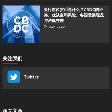
央行数位货币是什么？CBDC的种
类、优缺点和风险、各国发展现况
与法规整理
2024-06-20
关注我们
Twitter
相关文章