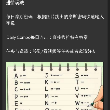
进阶玩法
：
每日摩斯密码：根据图片跳出的摩斯密码快速输入
字母
Daily Combo每日连击：直接搜推特有答案
任务与邀请：签到/看视频等任务或者邀请好友