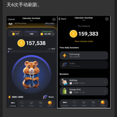
天6次手动刷新。