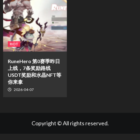
HOT
RuneHero 第0赛季昨日
上线，7条奖励路线
USDT奖励和水晶NFT等
你来拿
2026-04-07
Copyright © All rights reserved.