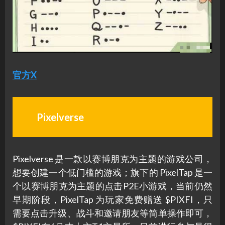
官方X
Pixelverse
Pixelverse 是一款以赛博朋克为主题的游戏公司，
想要创建一个低门槛的游戏；旗下的 PixelTap 是一
个以赛博朋克为主题的点击P2E小游戏，当前仍然
早期阶段，PixelTap 为玩家免费赠送 $PIXFI，只
需要点击升级、战斗和邀请朋友等简单操作即可，