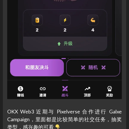
OKX Web3 近期与 Pixelverse 合作进行 Galxe
Campaign，里面都是比较简单的社交任务，抽奖
类型，感兴趣的可看