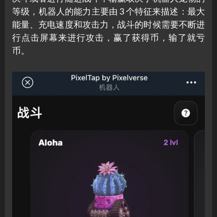
等级，机器人的能力主要由 3 个特征来描述：最大
能量、充电速度和攻击力，战斗的时候需要不断进
行点击屏幕来进行攻击，赢了获得币，输了就亏
币。