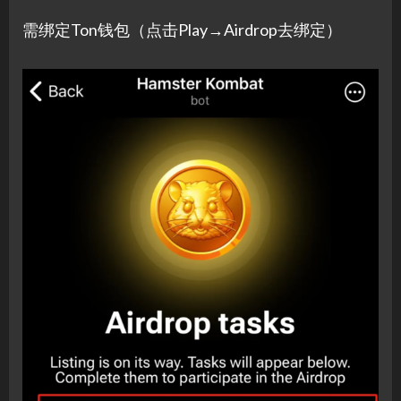
需绑定Ton钱包（点击Play→Airdrop去绑定）