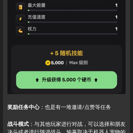
奖励任务中心
：也是有一堆邀请/点赞等任务
战斗模式
：与其他玩家进行对战，可以选择和朋友
决斗或者进行随进战斗，输赢取决于机器人宠物的