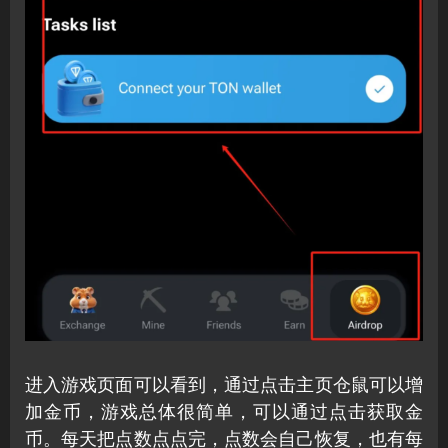
进入游戏页面可以看到，通过点击主页仓鼠可以增
加金币，游戏总体很简单，可以通过点击获取金
币。每天把点数点点完，点数会自己恢复，也有每