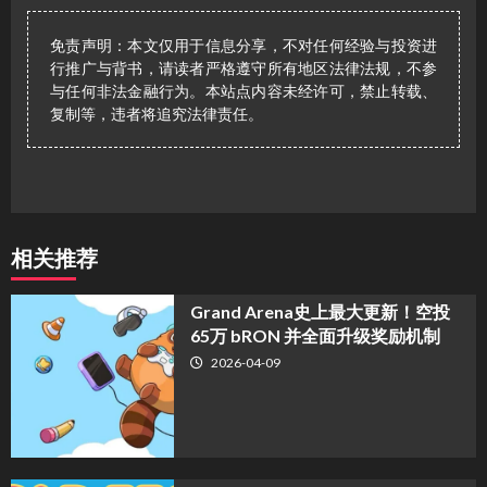
免责声明：本文仅用于信息分享，不对任何经验与投资进
行推广与背书，请读者严格遵守所有地区法律法规，不参
与任何非法金融行为。本站点内容未经许可，禁止转载、
复制等，违者将追究法律责任。
相关推荐
Grand Arena史上最大更新！空投
65万 bRON 并全面升级奖励机制
2026-04-09