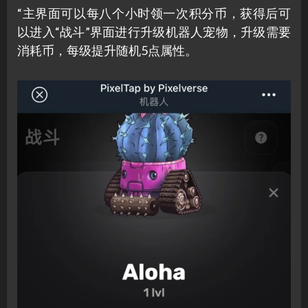
“主界面可以每八个小时领一次积分币，获得后可
以进入“战斗”界面进行升级机器人宠物，升级需要
消耗币，每级提升随机5点属性。