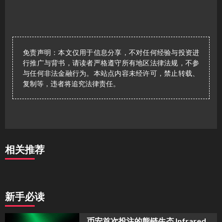
免责声明：本文仅用于信息分享，不对任何经验与投资进
行推广与背书，请读者严格遵守所有地区法律法规，不参
与任何非法金融行为。本站点内容未经许可，禁止转载、
复制等，违者将追究法律责任。
相关推荐
新手必读
币安首次投注的熊链生态 Infrared