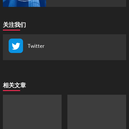
关注我们
Twitter
相关文章