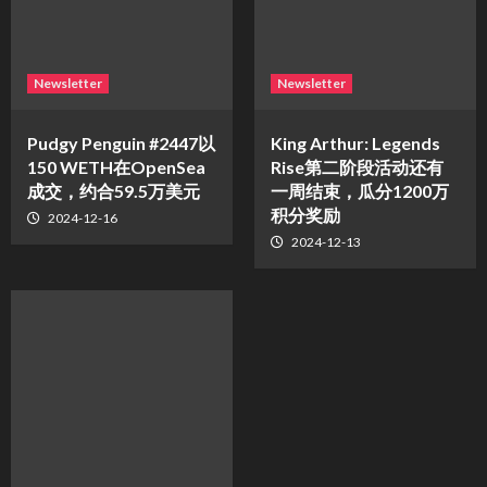
Newsletter
Newsletter
Pudgy Penguin #2447以
King Arthur: Legends
150 WETH在OpenSea
Rise第二阶段活动还有
成交，约合59.5万美元
一周结束，瓜分1200万
积分奖励
2024-12-16
2024-12-13