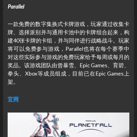
Parallel
一款免费的数字集换式卡牌游戏，玩家通过收集卡
牌、选择派别并与通用卡池中的卡牌组合起来，构
建40张卡牌的卡组，并与同伴进行战略战斗。玩家
将可以免费参与游戏，Parallel也将在每个赛季中
对这些实际参与游戏的免费玩家给予每周或每月的
奖品。该游戏团队由曾暴雪、Epic Games、育碧、
拳头、Xbox等成员组成，目前已在Epic Games上
架。
官网