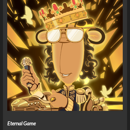
Eternal Game