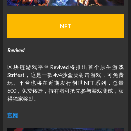
NFT
Revived
区块链游戏平台Revived将推出首个原生游戏
Strifest，这是一款4v4沙盒类射击游戏，可免费
玩。平台也将在近期发行创世NFT系列，总量
600，免费铸造，持有者可抢先参与游戏测试，获
得独家奖励。
官网