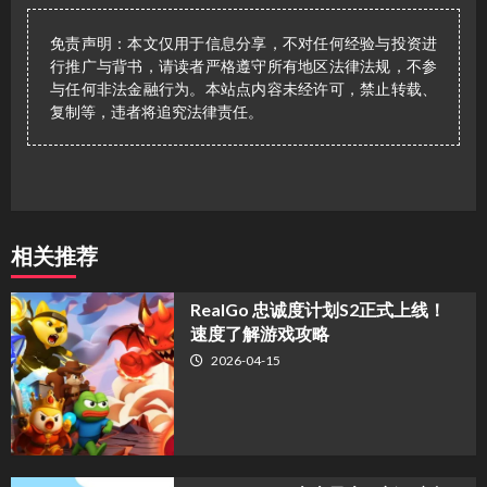
免责声明：本文仅用于信息分享，不对任何经验与投资进
行推广与背书，请读者严格遵守所有地区法律法规，不参
与任何非法金融行为。本站点内容未经许可，禁止转载、
复制等，违者将追究法律责任。
相关推荐
​RealGo 忠诚度计划S2正式上线！
速度了解游戏攻略
2026-04-15