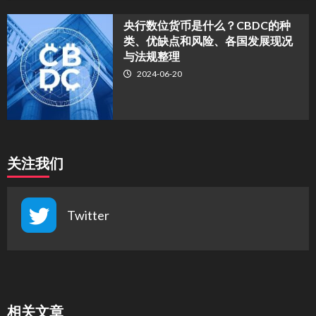
央行数位货币是什么？CBDC的种
类、优缺点和风险、各国发展现况
与法规整理
2024-06-20
关注我们
Twitter
相关文章