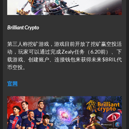
Brilliant Crypto
第三人称挖矿游戏，游戏目前开放了挖矿赢空投活
动，玩家可以通过完成Zealy任务（6.20前）、下
载游戏、创建账户、连接钱包来获得未来$BRIL代
币空投。
官网