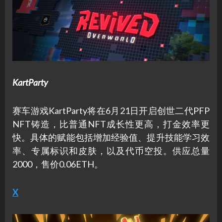
KartParty
赛车游戏KartParty将在6月21日开启创世二代PFP
NFT铸造，比普通NFT成长性更高，打金效率更
快。具体的赋能包括增加经验值、提升技能学习效
率、专属标识和皮肤，以及代币空投。供应总量
2000，售价0.06ETH。
X