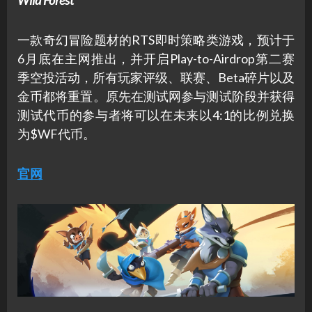
Wild Forest
一款奇幻冒险题材的RTS即时策略类游戏，预计于
6月底在主网推出，并开启Play-to-Airdrop第二赛
季空投活动，所有玩家评级、联赛、Beta碎片以及
金币都将重置。原先在测试网参与测试阶段并获得
测试代币的参与者将可以在未来以4:1的比例兑换
为$WF代币。
官网