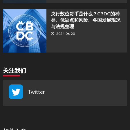
央行数位货币是什么？CBDC的种
类、优缺点和风险、各国发展现况
与法规整理
2024-06-20
关注我们
Twitter