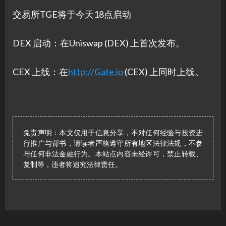
交易所TGE将于今天18点启动
DEX 启动：在Uniswap (DEX) 上首次发布。
CEX 上线：在
http://Gate.io
(CEX) 上同时上线。
免责声明：本文仅用于信息分享，不对任何经验与投资进
行推广与背书，请读者严格遵守所有地区法律法规，不参
与任何非法金融行为。本站点内容未经许可，禁止转载、
复制等，违者将追究法律责任。