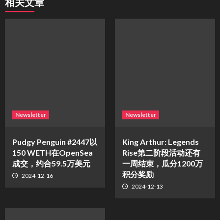
相关文章
Newsletter
Newsletter
Pudgy Penguin #2447以
King Arthur: Legends
150 WETH在OpenSea
Rise第二阶段活动还有
成交，约合59.5万美元
一周结束，瓜分1200万
积分奖励
2024-12-16
2024-12-13